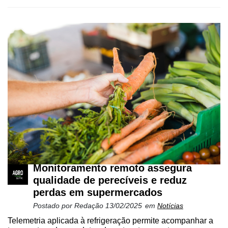
Monitoramento remoto assegura
qualidade de perecíveis e reduz
perdas em supermercados
Postado por
Redação
13/02/2025
em
Notícias
Telemetria aplicada à refrigeração permite acompanhar a