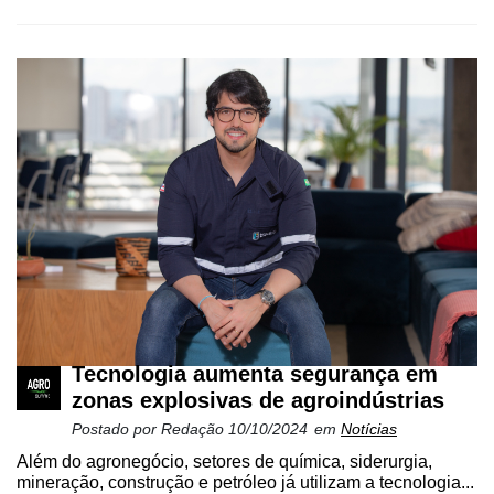
Tecnologia aumenta segurança em
zonas explosivas de agroindústrias
Postado por
Redação
10/10/2024
em
Notícias
Além do agronegócio, setores de química, siderurgia,
mineração, construção e petróleo já utilizam a tecnologia...