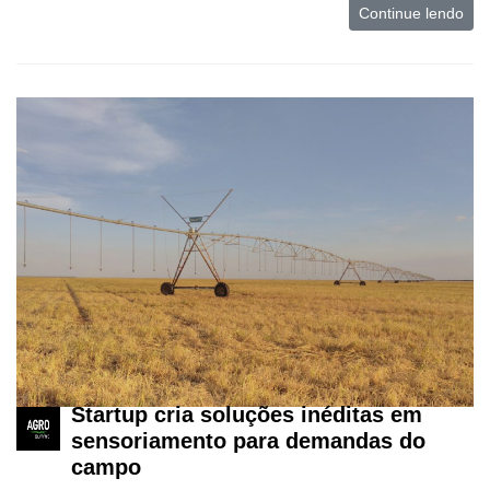
Continue lendo
Startup cria soluções inéditas em
sensoriamento para demandas do
campo