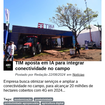
TIM aposta em IA para integrar
conectividade no campo
Postado por
Redação
22/08/2024
em
Notícias
Empresa busca otimizar serviços e ampliar a
conectividade no campo, para alcançar 20 milhões de
hectares cobertos com 4G em 2024...
Tags:
modernização
produtividade
produtividade agropecuária
agricultura digital