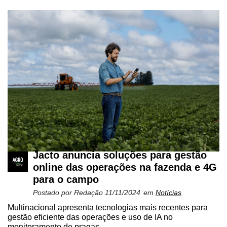
Jacto anuncia soluções para gestão
online das operações na fazenda e 4G
para o campo
Postado por
Redação
11/11/2024
em
Notícias
Multinacional apresenta tecnologias mais recentes para
gestão eficiente das operações e uso de IA no
monitoramento de pragas...