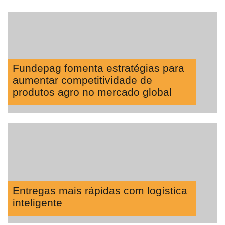
Fundepag fomenta estratégias para
aumentar competitividade de
produtos agro no mercado global
Entregas mais rápidas com logística
inteligente