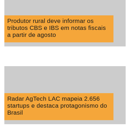
Produtor rural deve informar os
tributos CBS e IBS em notas fiscais
a partir de agosto
Radar AgTech LAC mapeia 2.656
startups e destaca protagonismo do
Brasil