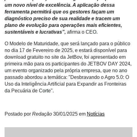
um novo nível de excelência. A aplicação dessa
ferramenta permitirá que os gestores façam um
diagnóstico preciso de sua realidade e tracem um
plano de evolução para operações mais eficientes,
sustentáveis e lucrativas”,
afirma o CEO.
O Modelo de Maturidade, que será lançado para o público
no dia 17 de Fevereiro de 2025, e estará disponível para
download gratuito no site da JetBov, foi apresentado em
primeira mão para os participantes do JETBOV DAY 2024,
um evento organizado pela própria empresa, que no ano
passado abordou a temática: "Desbravando o Agro 5.0: O
Uso da Inteligência Artificial para Expandir as Fronteiras
da Pecuária de Corte".
Postado por
Redação
30/01/2025
em
Notícias