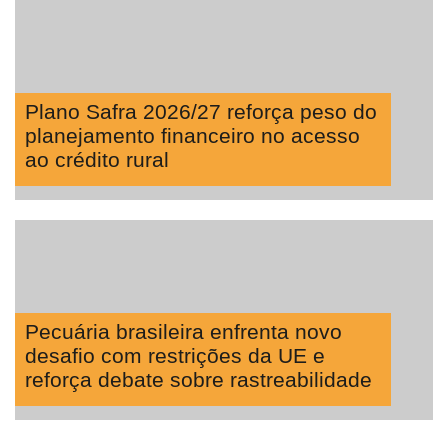
Plano Safra 2026/27 reforça peso do
planejamento financeiro no acesso
ao crédito rural
Pecuária brasileira enfrenta novo
desafio com restrições da UE e
reforça debate sobre rastreabilidade