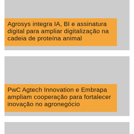
Agrosys integra IA, BI e assinatura
digital para ampliar digitalização na
cadeia de proteína animal
PwC Agtech Innovation e Embrapa
ampliam cooperação para fortalecer
inovação no agronegócio