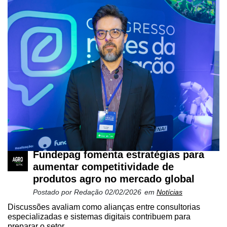
Fundepag fomenta estratégias para
aumentar competitividade de
produtos agro no mercado global
Postado por
Redação
02/02/2026
em
Notícias
Discussões avaliam como alianças entre consultorias
especializadas e sistemas digitais contribuem para
preparar o setor ...