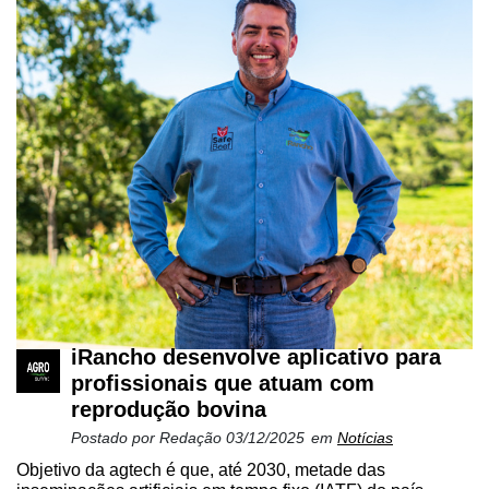
iRancho desenvolve aplicativo para
profissionais que atuam com
reprodução bovina
Postado por
Redação
03/12/2025
em
Notícias
Objetivo da agtech é que, até 2030, metade das