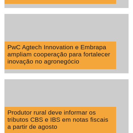
PwC Agtech Innovation e Embrapa
ampliam cooperação para fortalecer
inovação no agronegócio
Produtor rural deve informar os
tributos CBS e IBS em notas fiscais
a partir de agosto