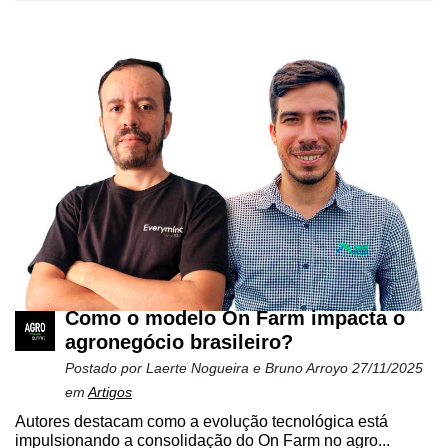
Como o modelo On Farm impacta o
agronegócio brasileiro?
Postado por
Laerte Nogueira e Bruno Arroyo
27/11/2025
em
Artigos
Autores destacam como a evolução tecnológica está
impulsionando a consolidação do On Farm no agro...