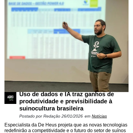
Uso de dados e IA traz ganhos de
produtividade e previsibilidade à
suinocultura brasileira
Postado por
Redação
26/01/2026
em
Notícias
Especialista da De Heus projeta que as novas tecnologias
redefinirão a competitividade e o futuro do setor de suínos