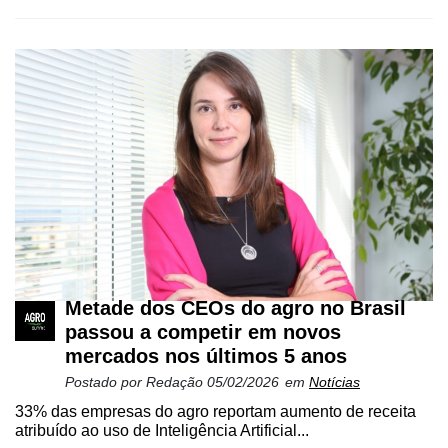
Metade dos CEOs do agro no Brasil
passou a competir em novos
mercados nos últimos 5 anos
Postado por
Redação
05/02/2026
em
Notícias
33% das empresas do agro reportam aumento de receita
atribuído ao uso de Inteligência Artificial...