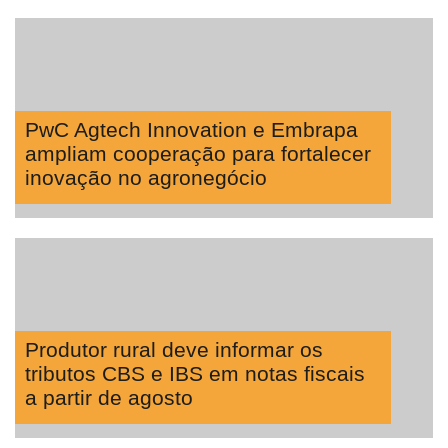
PwC Agtech Innovation e Embrapa
ampliam cooperação para fortalecer
inovação no agronegócio
Produtor rural deve informar os
tributos CBS e IBS em notas fiscais
a partir de agosto