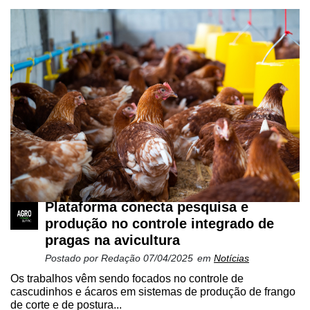
Plataforma conecta pesquisa e
produção no controle integrado de
pragas na avicultura
Postado por
Redação
07/04/2025
em
Notícias
Os trabalhos vêm sendo focados no controle de
cascudinhos e ácaros em sistemas de produção de frango
de corte e de postura...