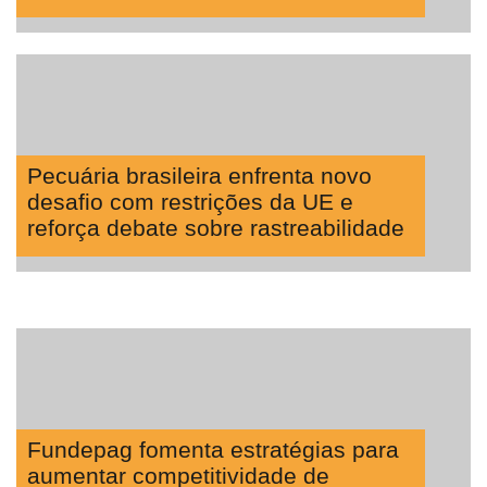
Pecuária brasileira enfrenta novo
desafio com restrições da UE e
reforça debate sobre rastreabilidade
Fundepag fomenta estratégias para
aumentar competitividade de