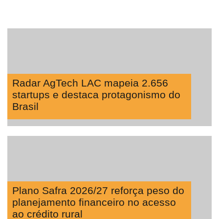
Radar AgTech LAC mapeia 2.656
startups e destaca protagonismo do
Brasil
Plano Safra 2026/27 reforça peso do
planejamento financeiro no acesso
ao crédito rural