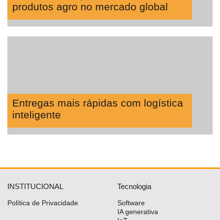
produtos agro no mercado global
Entregas mais rápidas com logística
inteligente
INSTITUCIONAL
Tecnologia
Política de Privacidade
Software
IA generativa