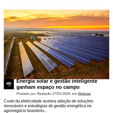
Energia solar e gestão inteligente
ganham espaço no campo
Postado por
Redação
27/01/2026
em
Notícias
Custo da eletricidade acelera adoção de soluções
renováveis e estratégias de gestão energética no
agronegócio brasileiro...