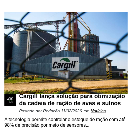
Cargill lança solução para otimização
da cadeia de ração de aves e suínos
Postado por
Redação
11/02/2026
em
Notícias
A tecnologia permite controlar o estoque de ração com até
98% de precisão por meio de sensores...