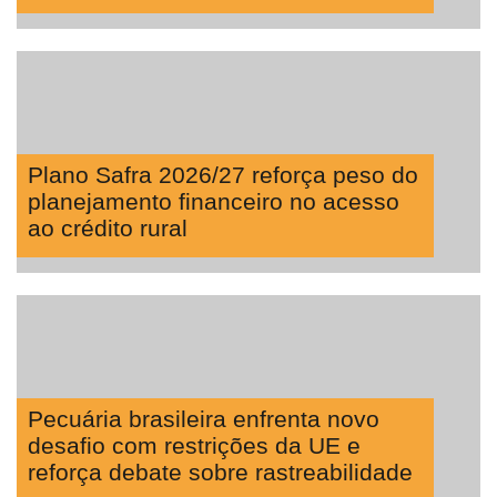
Plano Safra 2026/27 reforça peso do
planejamento financeiro no acesso
ao crédito rural
Pecuária brasileira enfrenta novo
desafio com restrições da UE e
reforça debate sobre rastreabilidade