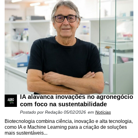
IA alavanca inovações no agronegócio
com foco na sustentabilidade
Postado por
Redação
05/02/2026
em
Notícias
Biotecnologia combina ciência, inovação e alta tecnologia,
como IA e Machine Learning para a criação de soluções
mais sustentáveis...