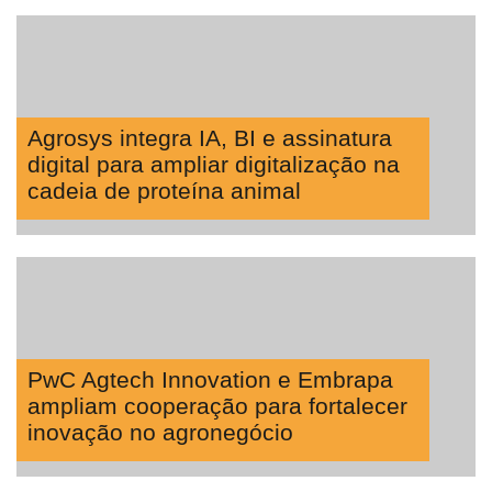
Agrosys integra IA, BI e assinatura
digital para ampliar digitalização na
cadeia de proteína animal
PwC Agtech Innovation e Embrapa
ampliam cooperação para fortalecer
inovação no agronegócio