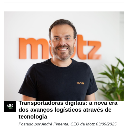
Transportadoras digitais: a nova era
dos avanços logísticos através de
tecnologia
Postado por
André Pimenta, CEO da Motz
03/09/2025