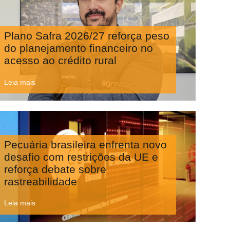
Plano Safra 2026/27 reforça peso
do planejamento financeiro no
acesso ao crédito rural
Leia mais
Pecuária brasileira enfrenta novo
desafio com restrições da UE e
reforça debate sobre
rastreabilidade
Leia mais