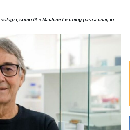
cnologia, como IA e Machine Learning para a criação