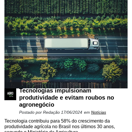
Tecnologias impulsionam
produtividade e evitam roubos no
agronegócio
Postado por
Redação
17/06/2024
em
Notícias
Tecnologia contribuiu para 58% do crescimento da
produtividade agrícola no Brasil nos últimos 30 anos,