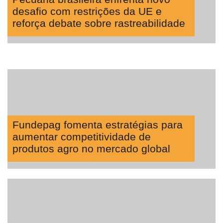
desafio com restrições da UE e
reforça debate sobre rastreabilidade
Fundepag fomenta estratégias para
aumentar competitividade de
produtos agro no mercado global