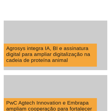
Agrosys integra IA, BI e assinatura
digital para ampliar digitalização na
cadeia de proteína animal
PwC Agtech Innovation e Embrapa
ampliam cooperação para fortalecer