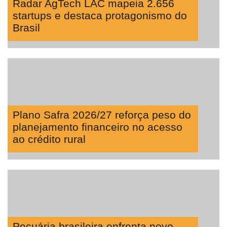
Radar AgTech LAC mapeia 2.656
startups e destaca protagonismo do
Brasil
Plano Safra 2026/27 reforça peso do
planejamento financeiro no acesso
ao crédito rural
Pecuária brasileira enfrenta novo