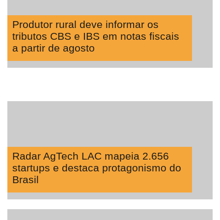
Produtor rural deve informar os
tributos CBS e IBS em notas fiscais
a partir de agosto
Radar AgTech LAC mapeia 2.656
startups e destaca protagonismo do
Brasil