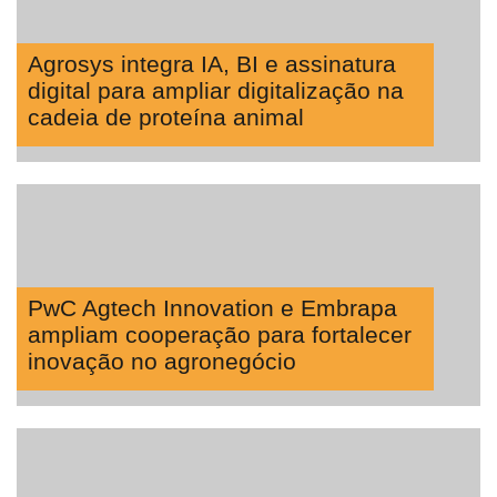
Agrosys integra IA, BI e assinatura
digital para ampliar digitalização na
cadeia de proteína animal
PwC Agtech Innovation e Embrapa
ampliam cooperação para fortalecer
inovação no agronegócio