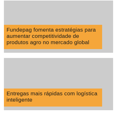
Fundepag fomenta estratégias para
aumentar competitividade de
produtos agro no mercado global
Entregas mais rápidas com logística
inteligente