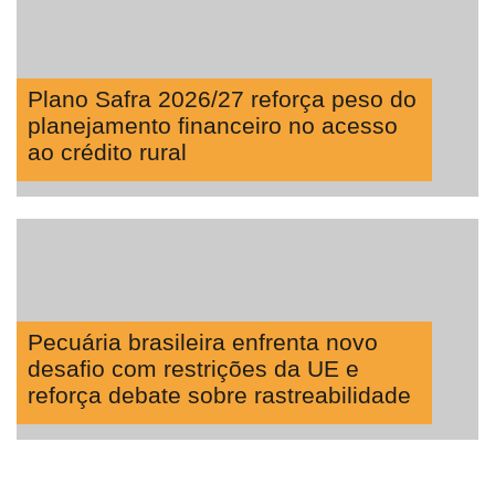
Plano Safra 2026/27 reforça peso do
planejamento financeiro no acesso
ao crédito rural
Pecuária brasileira enfrenta novo
desafio com restrições da UE e
reforça debate sobre rastreabilidade