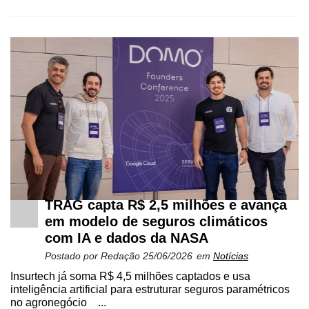
TRAG capta R$ 2,5 milhões e avança
em modelo de seguros climáticos
com IA e dados da NASA
Postado por
Redação
25/06/2026
em
Notícias
Insurtech já soma R$ 4,5 milhões captados e usa
inteligência artificial para estruturar seguros paramétricos
no agronegócio ...