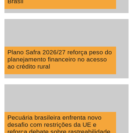
Brasil
Plano Safra 2026/27 reforça peso do
planejamento financeiro no acesso
ao crédito rural
Pecuária brasileira enfrenta novo
desafio com restrições da UE e
reforça debate sobre rastreabilidade