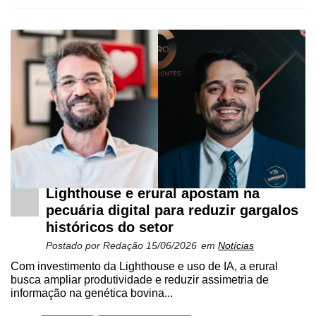
Lighthouse e erural apostam na
pecuária digital para reduzir gargalos
históricos do setor
Postado por
Redação
15/06/2026
em
Notícias
Com investimento da Lighthouse e uso de IA, a erural
busca ampliar produtividade e reduzir assimetria de
informação na genética bovina...