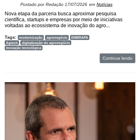
Postado por
Redação
17/07/2026
em
Notícias
Nova etapa da parceria busca aproximar pesquisa
científica, startups e empresas por meio de iniciativas
voltadas ao ecossistema de inovação do agro...
Tags:
modernização
agronegócio
EMBRAPA
Agtech
digitalização do agronegócio
inovação tecnológica
Continue lendo