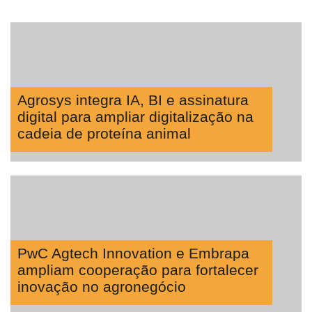
Agrosys integra IA, BI e assinatura
digital para ampliar digitalização na
cadeia de proteína animal
PwC Agtech Innovation e Embrapa
ampliam cooperação para fortalecer
inovação no agronegócio