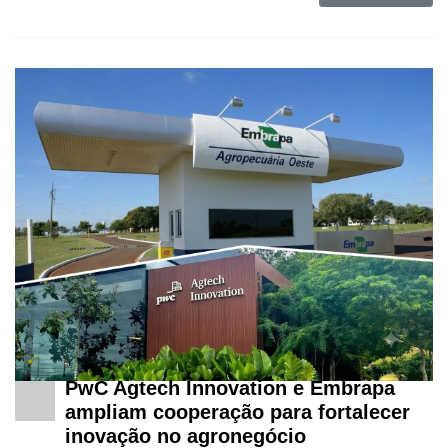
PwC Agtech Innovation e Embrapa
ampliam cooperação para fortalecer
inovação no agronegócio