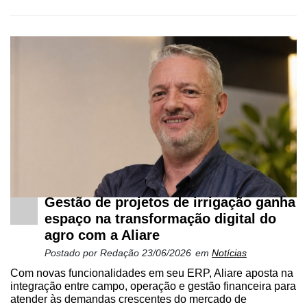
Gestão de projetos de irrigação ganha
espaço na transformação digital do
agro com a Aliare
Postado por
Redação
23/06/2026
em
Notícias
Com novas funcionalidades em seu ERP, Aliare aposta na
integração entre campo, operação e gestão financeira para
atender às demandas crescentes do mercado de