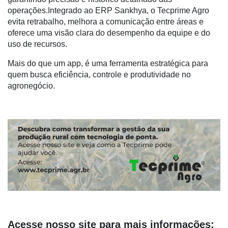
operações.Integrado ao ERP Sankhya, o Tecprime Agro
evita retrabalho, melhora a comunicação entre áreas e
oferece uma visão clara do desempenho da equipe e do
uso de recursos.
Mais do que um app, é uma ferramenta estratégica para
quem busca eficiência, controle e produtividade no
agronegócio.
Acesse nosso site para mais informações: