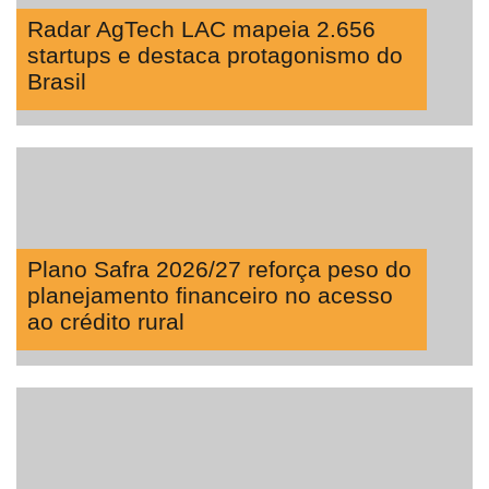
Radar AgTech LAC mapeia 2.656
startups e destaca protagonismo do
Brasil
Plano Safra 2026/27 reforça peso do
planejamento financeiro no acesso
ao crédito rural