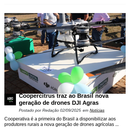
Coopercitrus traz ao Brasil nova
geração de drones DJI Agras
Postado por
Redação
02/09/2025
em
Notícias
Cooperativa é a primeira do Brasil a disponibilizar aos
produtores rurais a nova geração de drones agrícolas ...