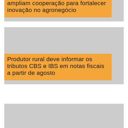
ampliam cooperação para fortalecer
inovação no agronegócio
Produtor rural deve informar os
tributos CBS e IBS em notas fiscais
a partir de agosto