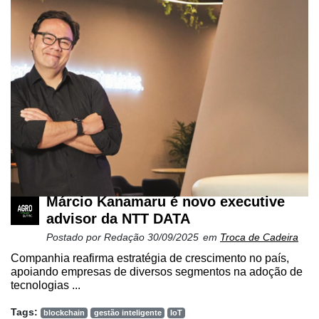
Márcio Kanamaru é novo executive
advisor da NTT DATA
Postado por
Redação
30/09/2025
em
Troca de Cadeira
Companhia reafirma estratégia de crescimento no país,
apoiando empresas de diversos segmentos na adoção de
tecnologias ...
Tags:
blockchain
gestão inteligente
IoT