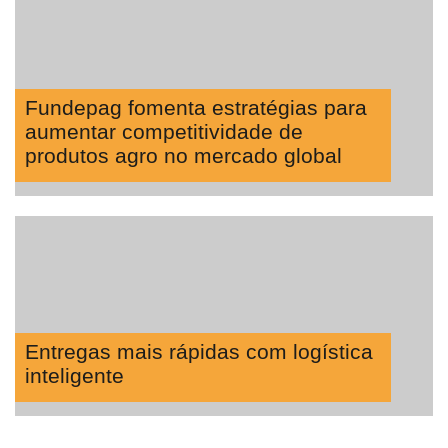
Fundepag fomenta estratégias para
aumentar competitividade de
produtos agro no mercado global
Entregas mais rápidas com logística
inteligente