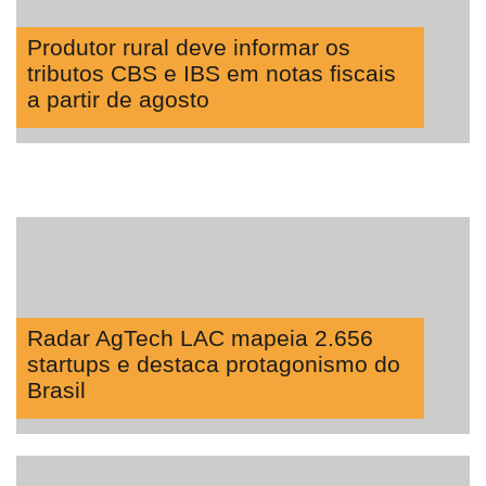
Produtor rural deve informar os
tributos CBS e IBS em notas fiscais
a partir de agosto
Radar AgTech LAC mapeia 2.656
startups e destaca protagonismo do
Brasil