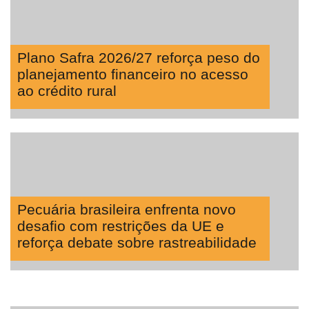
Plano Safra 2026/27 reforça peso do
planejamento financeiro no acesso
ao crédito rural
Pecuária brasileira enfrenta novo
desafio com restrições da UE e
reforça debate sobre rastreabilidade