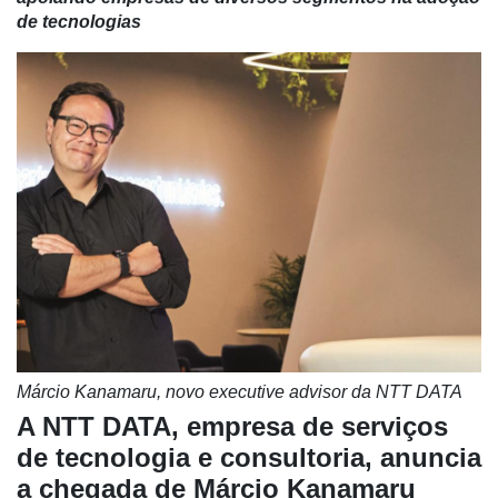
de tecnologias
Márcio Kanamaru, novo executive advisor da NTT DATA
A NTT DATA, empresa de serviços
de tecnologia e consultoria, anuncia
a chegada de Márcio Kanamaru