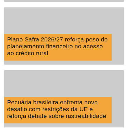
ONE
CHB
Plano Safra 2026/27 reforça peso do
planejamento financeiro no acesso
ao crédito rural
Pecuária brasileira enfrenta novo
desafio com restrições da UE e
reforça debate sobre rastreabilidade