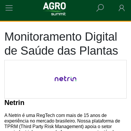
HOME
MONITORAMENTO DIGITAL DE SAÚDE DAS PLANTAS
Monitoramento Digital
de Saúde das Plantas
Netrin
A Netrin é uma RegTech com mais de 15 anos de
experiência no mercado brasileiro. Nossa plataforma de
TPRM (Third Party Risk Management) apoia o setor