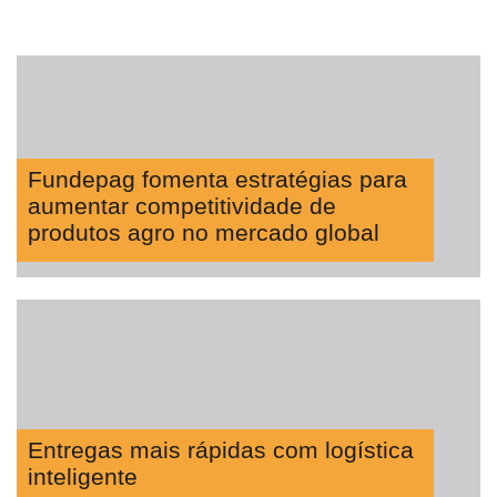
Fundepag fomenta estratégias para
aumentar competitividade de
produtos agro no mercado global
Entregas mais rápidas com logística
inteligente