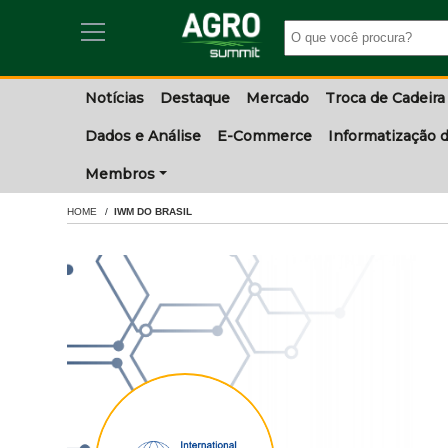
Notícias
Destaque
Mercado
Troca de Cadeira
Dados e Análise
E-Commerce
Informatização d
Membros
HOME
IWM DO BRASIL