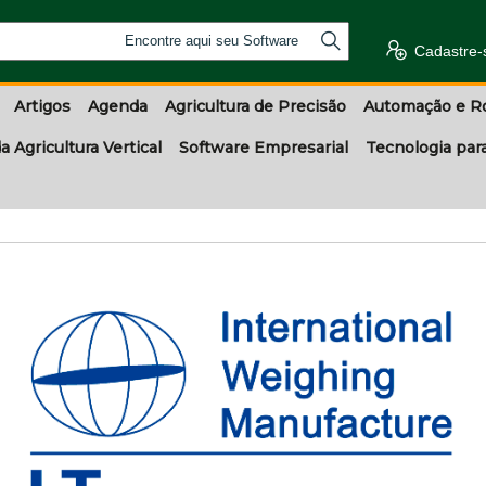
Encontre aqui seu Software
Cadastre-
Artigos
Agenda
Agricultura de Precisão
Automação e R
a Agricultura Vertical
Software Empresarial
Tecnologia par