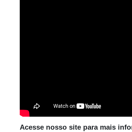
Acesse nosso site para mais inf