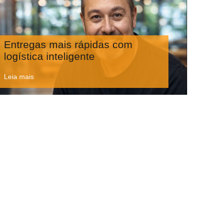
Entregas mais rápidas com
logística inteligente
Leia mais