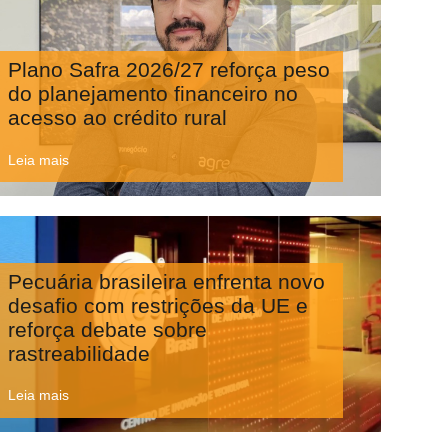
Plano Safra 2026/27 reforça peso
do planejamento financeiro no
acesso ao crédito rural
Leia mais
Pecuária brasileira enfrenta novo
desafio com restrições da UE e
reforça debate sobre
rastreabilidade
Leia mais