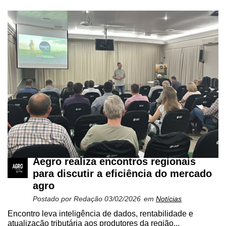
Aegro realiza encontros regionais
para discutir a eficiência do mercado
agro
Postado por
Redação
03/02/2026
em
Notícias
Encontro leva inteligência de dados, rentabilidade e
atualização tributária aos produtores da região...