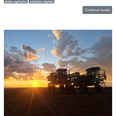
dados agrícolas
soluções digitais
Continue lendo