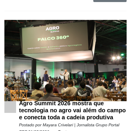
Agro Summit 2026 mostra que
tecnologia no agro vai além do campo
e conecta toda a cadeia produtiva
Postado por
Mayara Crivelari | Jornalista Grupo Portal