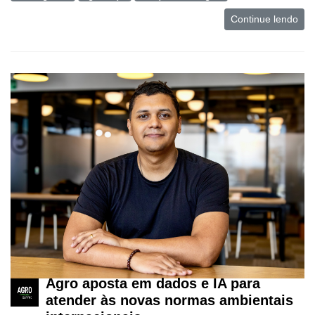
Continue lendo
Agro aposta em dados e IA para
atender às novas normas ambientais