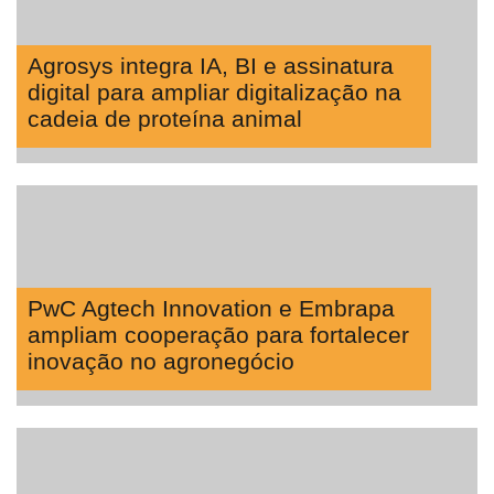
Agrosys integra IA, BI e assinatura
digital para ampliar digitalização na
cadeia de proteína animal
PwC Agtech Innovation e Embrapa
ampliam cooperação para fortalecer
inovação no agronegócio