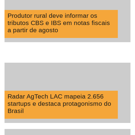
Produtor rural deve informar os
tributos CBS e IBS em notas fiscais
a partir de agosto
Radar AgTech LAC mapeia 2.656
startups e destaca protagonismo do
Brasil