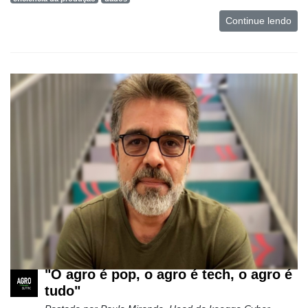
Continue lendo
"O agro é pop, o agro é tech, o agro é
tudo"