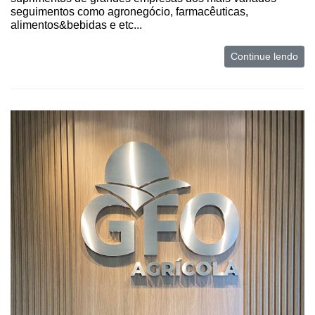
seguimentos como agronegócio, farmacêuticas,
alimentos&bebidas e etc...
Continue lendo