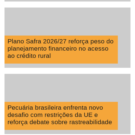
Plano Safra 2026/27 reforça peso do
planejamento financeiro no acesso
ao crédito rural
Pecuária brasileira enfrenta novo
desafio com restrições da UE e
reforça debate sobre rastreabilidade