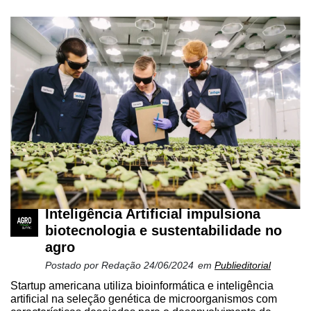
Inteligência Artificial impulsiona
biotecnologia e sustentabilidade no
agro
Postado por
Redação
24/06/2024
em
Publieditorial
Startup americana utiliza bioinformática e inteligência
artificial na seleção genética de microorganismos com