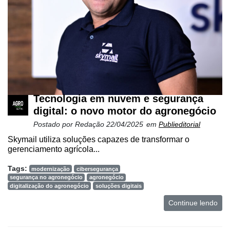
Tecnologia em nuvem e segurança
digital: o novo motor do agronegócio
Postado por
Redação
22/04/2025
em
Publieditorial
Skymail utiliza soluções capazes de transformar o
gerenciamento agrícola...
Tags:
modernização
cibersegurança
segurança no agronegócio
agronegócio
digitalização do agronegócio
soluções digitais
Continue lendo