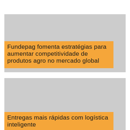
Fundepag fomenta estratégias para
aumentar competitividade de
produtos agro no mercado global
Entregas mais rápidas com logística
inteligente