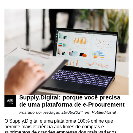
Supply.Digital: porque você precisa
de uma plataforma de e-Procurement
Postado por
Redação
15/05/2024
em
Publieditorial
O Supply.Digital é uma plataforma 100% online que
permite mais eficiência aos times de compras e
suprimentos de grandes empresas dos mais variados