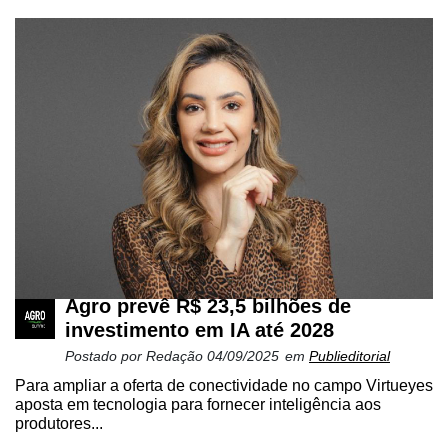
Agro prevê R$ 23,5 bilhões de
investimento em IA até 2028
Postado por
Redação
04/09/2025
em
Publieditorial
Para ampliar a oferta de conectividade no campo Virtueyes
aposta em tecnologia para fornecer inteligência aos
produtores...