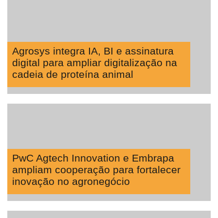
Agrosys integra IA, BI e assinatura
digital para ampliar digitalização na
cadeia de proteína animal
PwC Agtech Innovation e Embrapa
ampliam cooperação para fortalecer
inovação no agronegócio