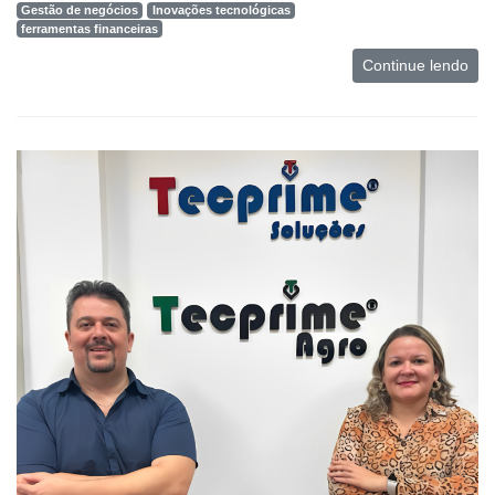
Gestão de negócios
Inovações tecnológicas
ferramentas financeiras
Continue lendo