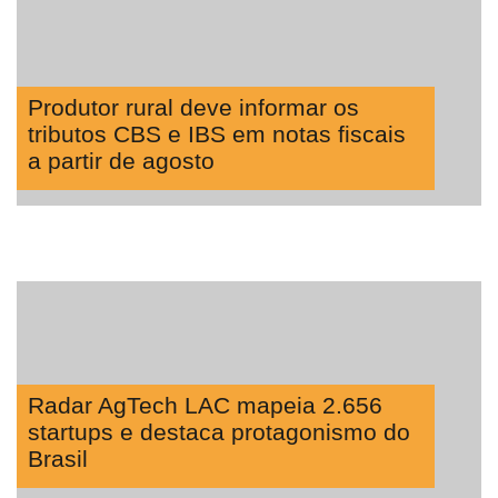
Produtor rural deve informar os
tributos CBS e IBS em notas fiscais
a partir de agosto
Radar AgTech LAC mapeia 2.656
startups e destaca protagonismo do
Brasil