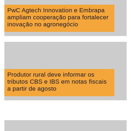
PwC Agtech Innovation e Embrapa
ampliam cooperação para fortalecer
inovação no agronegócio
Produtor rural deve informar os
tributos CBS e IBS em notas fiscais
a partir de agosto