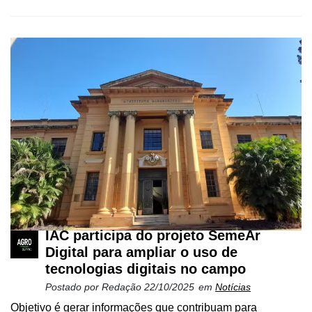
IAC participa do projeto SemeAr
Digital para ampliar o uso de
tecnologias digitais no campo
Postado por
Redação
22/10/2025
em
Notícias
Objetivo é gerar informações que contribuam para