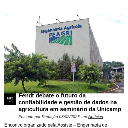
Fendt debate o futuro da
confiabilidade e gestão de dados na
agricultura em seminário da Unicamp
Postado por
Redação
03/02/2026
em
Notícias
Encontro organizado pela Assiste – Engenharia de