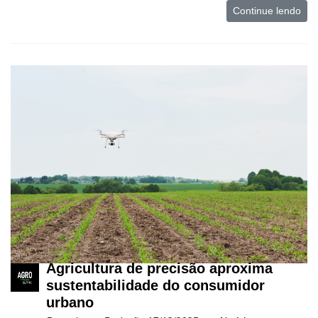
Continue lendo
Agricultura de precisão aproxima
sustentabilidade do consumidor
urbano