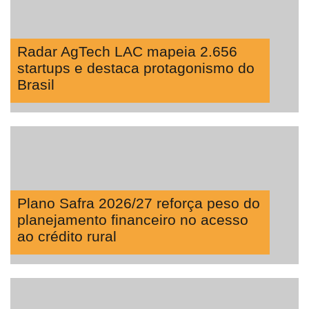
Radar AgTech LAC mapeia 2.656
startups e destaca protagonismo do
Brasil
Plano Safra 2026/27 reforça peso do
planejamento financeiro no acesso
ao crédito rural