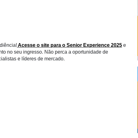
diência!
Acesse o site para o Senior Experience 2025
e
to no seu ingresso. Não perca a oportunidade de
ialistas e líderes de mercado.