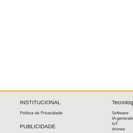
INSTITUCIONAL
Tecnolog
Política de Privacidade
Software
IA generati
IoT
PUBLICIDADE
drones