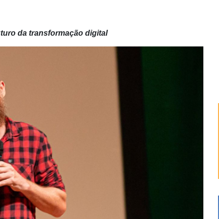
turo da transformação digital