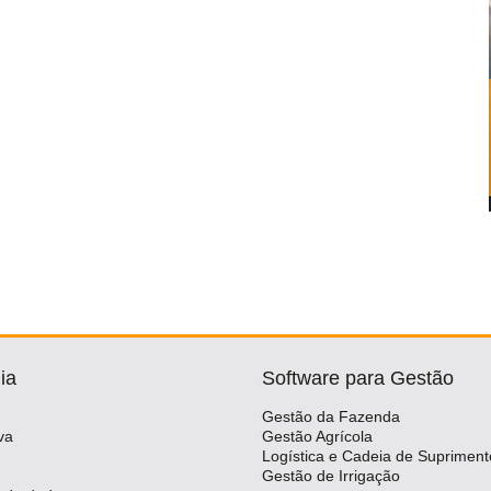
ia
Software para Gestão
Gestão da Fazenda
va
Gestão Agrícola
Logística e Cadeia de Supriment
Gestão de Irrigação