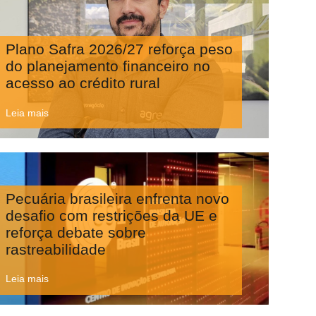
Plano Safra 2026/27 reforça peso
do planejamento financeiro no
acesso ao crédito rural
Leia mais
Pecuária brasileira enfrenta novo
desafio com restrições da UE e
reforça debate sobre
rastreabilidade
Leia mais