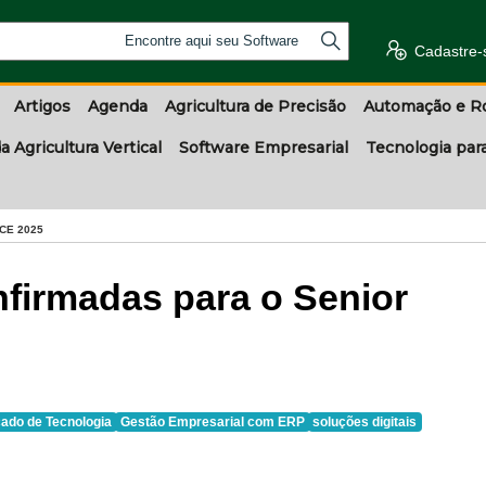
Encontre aqui seu Software
Cadastre-
Artigos
Agenda
Agricultura de Precisão
Automação e R
a Agricultura Vertical
Software Empresarial
Tecnologia par
CE 2025
firmadas para o Senior
ado de Tecnologia
Gestão Empresarial com ERP
soluções digitais