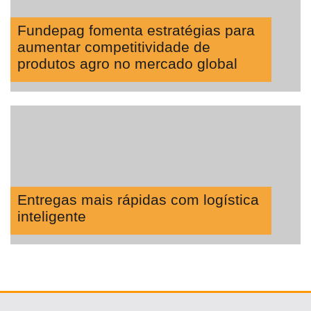
Fundepag fomenta estratégias para
aumentar competitividade de
produtos agro no mercado global
Entregas mais rápidas com logística
inteligente