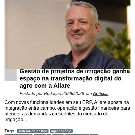
Gestão de projetos de irrigação ganha
espaço na transformação digital do
agro com a Aliare
Postado por
Redação
23/06/2026
em
Notícias
Com novas funcionalidades em seu ERP, Aliare aposta na
integração entre campo, operação e gestão financeira para
atender às demandas crescentes do mercado de
irrigação...
Tags:
sistema de gestão
agronegócio