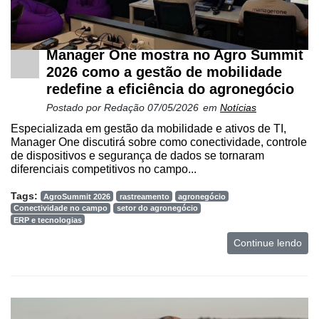
Manager One mostra no Agro Summit
2026 como a gestão de mobilidade
redefine a eficiência do agronegócio
Postado por
Redação
07/05/2026
em
Notícias
Especializada em gestão da mobilidade e ativos de TI,
Manager One discutirá sobre como conectividade, controle
de dispositivos e segurança de dados se tornaram
diferenciais competitivos no campo...
Tags:
AgroSummit 2026
rastreamento
agronegócio
Conectividade no campo
setor do agronegócio
ERP e tecnologias
Continue lendo