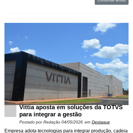
Continue lendo
Vittia aposta em soluções da TOTVS
para integrar a gestão
Postado por
Redação
04/05/2026
em
Destaque
Empresa adota tecnologias para integrar produção, cadeia