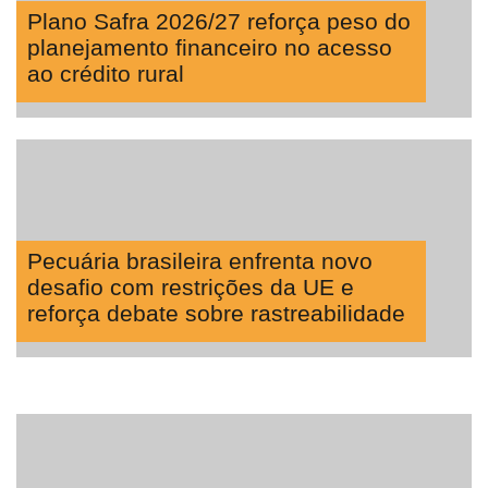
Plano Safra 2026/27 reforça peso do
planejamento financeiro no acesso
ao crédito rural
Pecuária brasileira enfrenta novo
desafio com restrições da UE e
reforça debate sobre rastreabilidade