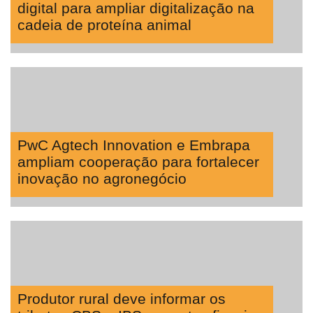
digital para ampliar digitalização na
cadeia de proteína animal
PwC Agtech Innovation e Embrapa
ampliam cooperação para fortalecer
inovação no agronegócio
Produtor rural deve informar os