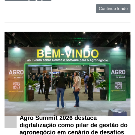
Continue lendo
Agro Summit 2026 destaca
digitalização como pilar de gestão do
agronegócio em cenário de desafios