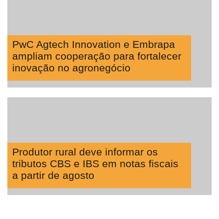
PwC Agtech Innovation e Embrapa
ampliam cooperação para fortalecer
inovação no agronegócio
Produtor rural deve informar os
tributos CBS e IBS em notas fiscais
a partir de agosto