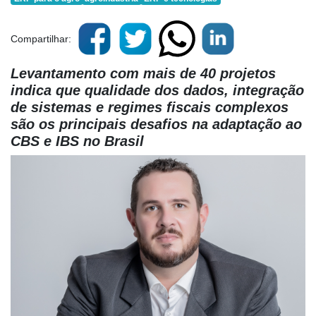
Compartilhar:
Levantamento com mais de 40 projetos
indica que qualidade dos dados, integração
de sistemas e regimes fiscais complexos
são os principais desafios na adaptação ao
CBS e IBS no Brasil