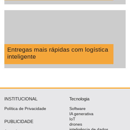
Entregas mais rápidas com logística
inteligente
INSTITUCIONAL
Tecnologia
Política de Privacidade
Software
IA generativa
IoT
PUBLICIDADE
drones
inteligência de dados