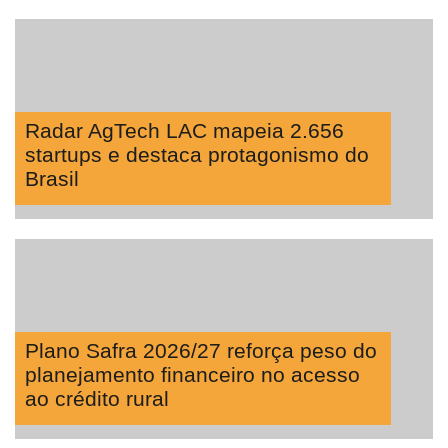
Radar AgTech LAC mapeia 2.656
startups e destaca protagonismo do
Brasil
Plano Safra 2026/27 reforça peso do
planejamento financeiro no acesso
ao crédito rural