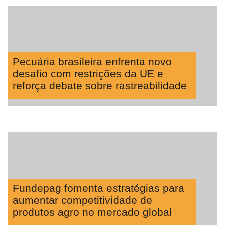
Pecuária brasileira enfrenta novo
desafio com restrições da UE e
reforça debate sobre rastreabilidade
Fundepag fomenta estratégias para
aumentar competitividade de
produtos agro no mercado global