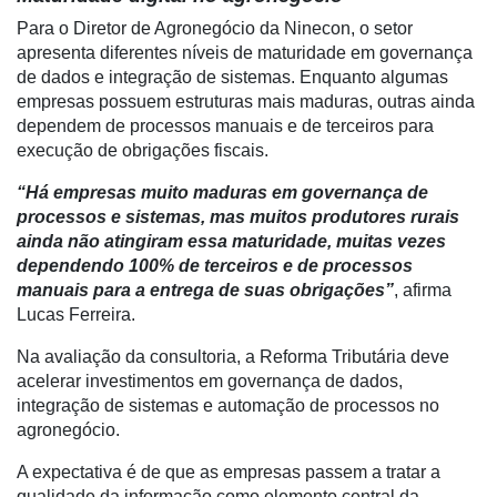
Para o Diretor de Agronegócio da Ninecon, o setor
apresenta diferentes níveis de maturidade em governança
de dados e integração de sistemas. Enquanto algumas
empresas possuem estruturas mais maduras, outras ainda
dependem de processos manuais e de terceiros para
execução de obrigações fiscais.
“Há empresas muito maduras em governança de
processos e sistemas, m
as muitos produtores rurais
ainda não atingiram essa maturidade, muitas vezes
dependendo 100% de terceiros e de processos
manuais para a entrega de suas obrigações”
, afirma
Lucas Ferreira.
Na avaliação da consultoria, a Reforma Tributária deve
acelerar investimentos em governança de dados,
integração de sistemas e automação de processos no
agronegócio.
A expectativa é de que as empresas passem a tratar a
qualidade da informação como elemento central da