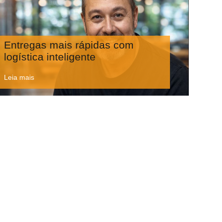
Entregas mais rápidas com
logística inteligente
Leia mais