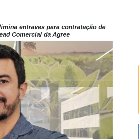
limina entraves para contratação de
Head Comercial da Agree