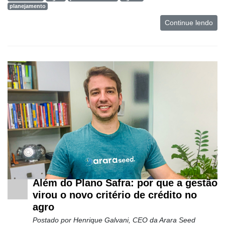
planejamento
Continue lendo
Além do Plano Safra: por que a gestão
virou o novo critério de crédito no
agro
Postado por
Henrique Galvani, CEO da Arara Seed