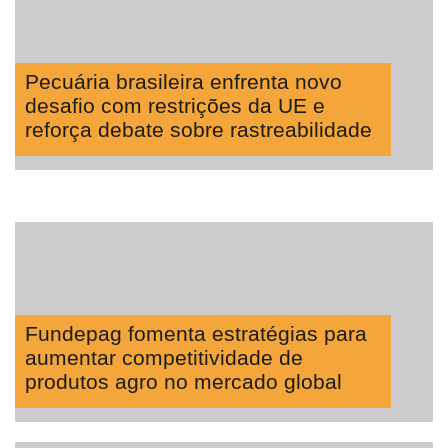
Pecuária brasileira enfrenta novo
desafio com restrições da UE e
reforça debate sobre rastreabilidade
Fundepag fomenta estratégias para
aumentar competitividade de
produtos agro no mercado global