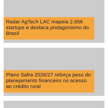
Radar AgTech LAC mapeia 2.656
startups e destaca protagonismo do
Brasil
Plano Safra 2026/27 reforça peso do
planejamento financeiro no acesso
ao crédito rural