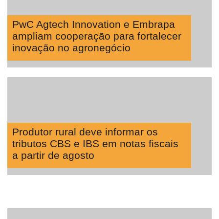
PwC Agtech Innovation e Embrapa
ampliam cooperação para fortalecer
inovação no agronegócio
Produtor rural deve informar os
tributos CBS e IBS em notas fiscais
a partir de agosto