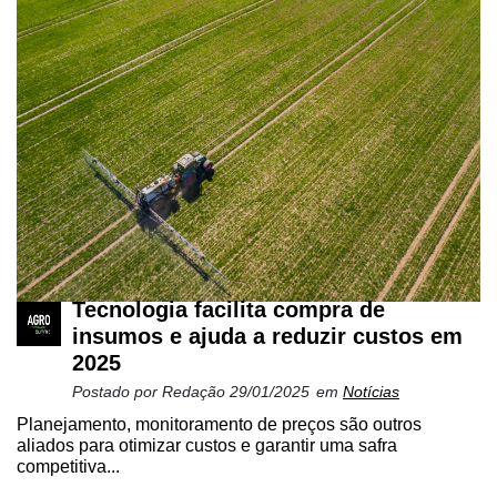
Tecnologia facilita compra de
insumos e ajuda a reduzir custos em
2025
Postado por
Redação
29/01/2025
em
Notícias
Planejamento, monitoramento de preços são outros
aliados para otimizar custos e garantir uma safra
competitiva...