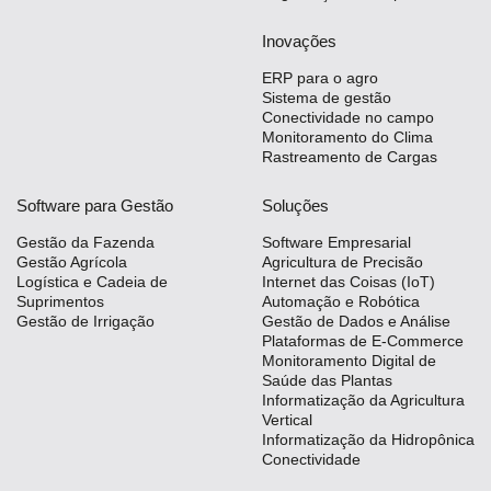
Inovações
ERP para o agro
Sistema de gestão
Conectividade no campo
Monitoramento do Clima
Rastreamento de Cargas
Software para Gestão
Soluções
Gestão da Fazenda
Software Empresarial
Gestão Agrícola
Agricultura de Precisão
Logística e Cadeia de
Internet das Coisas (IoT)
Suprimentos
Automação e Robótica
Gestão de Irrigação
Gestão de Dados e Análise
Plataformas de E-Commerce
Monitoramento Digital de
Saúde das Plantas
Informatização da Agricultura
Vertical
Informatização da Hidropônica
Conectividade