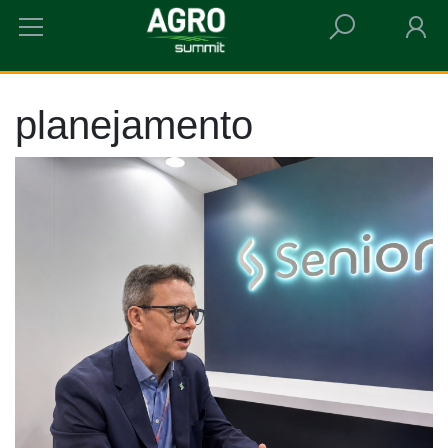
HOME
PLANEJAMENTO
planejamento