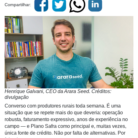
Compartilhar:
Henrique Galvani, CEO da Arara Seed. Créditos:
divulgação
Converso com produtores rurais toda semana. É uma
situação que se repete mais do que deveria: operação
robusta, faturamento expressivo, anos de experiência no
campo — e Plano Safra como principal e, muitas vezes,
única fonte de crédito. Não por falta de alternativas. Por