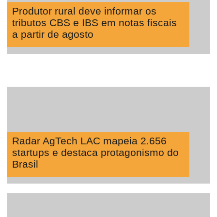
Produtor rural deve informar os
tributos CBS e IBS em notas fiscais
a partir de agosto
Radar AgTech LAC mapeia 2.656
startups e destaca protagonismo do
Brasil