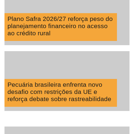
Plano Safra 2026/27 reforça peso do
planejamento financeiro no acesso
ao crédito rural
Pecuária brasileira enfrenta novo
desafio com restrições da UE e
reforça debate sobre rastreabilidade