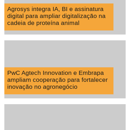
Agrosys integra IA, BI e assinatura
digital para ampliar digitalização na
cadeia de proteína animal
PwC Agtech Innovation e Embrapa
ampliam cooperação para fortalecer
inovação no agronegócio