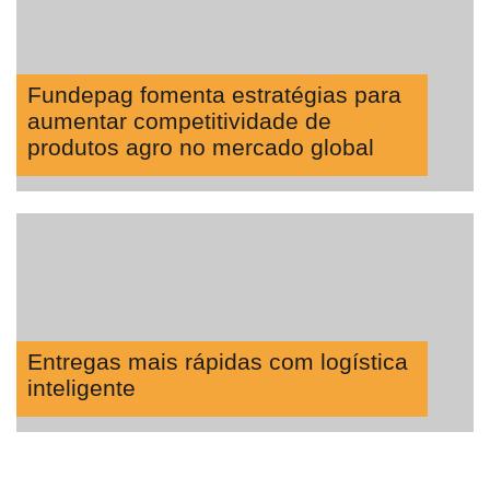
Fundepag fomenta estratégias para
aumentar competitividade de
produtos agro no mercado global
Entregas mais rápidas com logística
inteligente