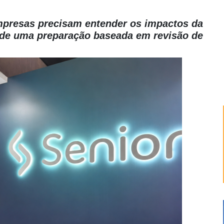
empresas precisam entender os impactos da
nde uma preparação baseada em revisão de