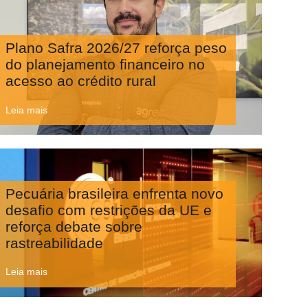
Plano Safra 2026/27 reforça peso
do planejamento financeiro no
acesso ao crédito rural
Leia mais
Pecuária brasileira enfrenta novo
desafio com restrições da UE e
reforça debate sobre
rastreabilidade
Leia mais