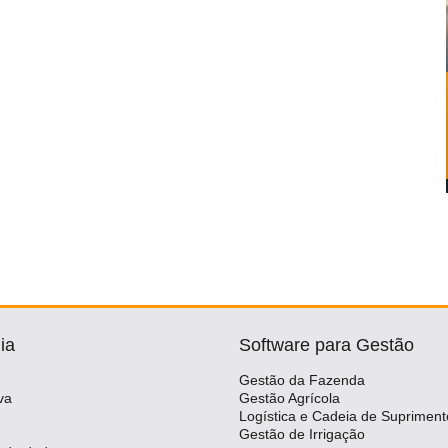
ia
Software para Gestão
Gestão da Fazenda
va
Gestão Agrícola
Logística e Cadeia de Supriment
Gestão de Irrigação