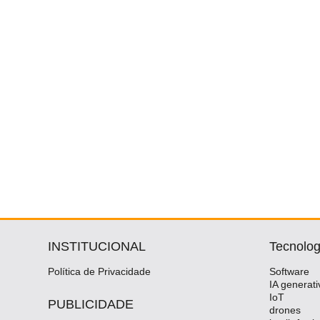
INSTITUCIONAL
Tecnolog
Política de Privacidade
Software
IA generati
IoT
PUBLICIDADE
drones