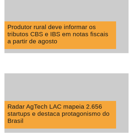
Produtor rural deve informar os
tributos CBS e IBS em notas fiscais
a partir de agosto
Radar AgTech LAC mapeia 2.656
startups e destaca protagonismo do
Brasil