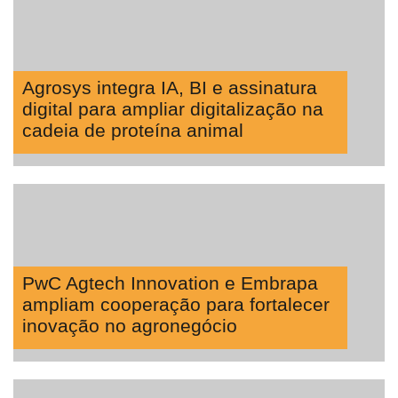
Agrosys integra IA, BI e assinatura
digital para ampliar digitalização na
cadeia de proteína animal
PwC Agtech Innovation e Embrapa
ampliam cooperação para fortalecer
inovação no agronegócio