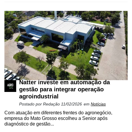
Natter investe em automação da
gestão para integrar operação
agroindustrial
Postado por
Redação
11/02/2026
em
Notícias
Com atuação em diferentes frentes do agronegócio,
empresa do Mato Grosso escolheu a Senior após
diagnóstico de gestão...