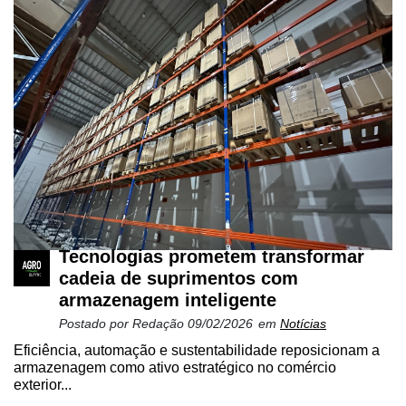
Tecnologias prometem transformar
cadeia de suprimentos com
armazenagem inteligente
Postado por
Redação
09/02/2026
em
Notícias
Eficiência, automação e sustentabilidade reposicionam a
armazenagem como ativo estratégico no comércio
exterior...