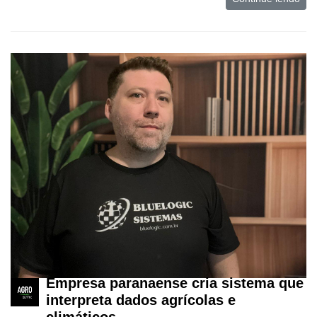
Empresa paranaense cria sistema que
interpreta dados agrícolas e