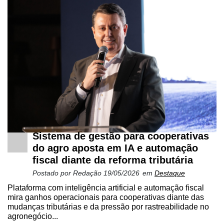
Sistema de gestão para cooperativas
do agro aposta em IA e automação
fiscal diante da reforma tributária
Postado por
Redação
19/05/2026
em
Destaque
Plataforma com inteligência artificial e automação fiscal
mira ganhos operacionais para cooperativas diante das
mudanças tributárias e da pressão por rastreabilidade no
agronegócio...