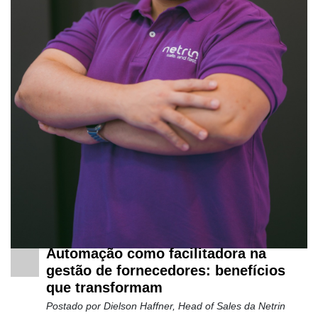
Automação como facilitadora na
gestão de fornecedores: benefícios
que transformam
Postado por
Dielson Haffner, Head of Sales da Netrin