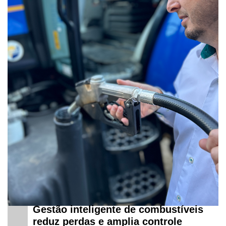
Gestão inteligente de combustíveis
reduz perdas e amplia controle