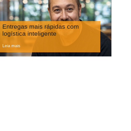
Entregas mais rápidas com
logística inteligente
Leia mais