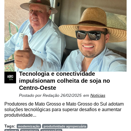
Tecnologia e conectividade
impulsionam colheita de soja no
Centro-Oeste
Postado por
Redação
26/02/2025
em
Notícias
Produtores de Mato Grosso e Mato Grosso do Sul adotam
soluções tecnológicas para superar desafios e aumentar
produtividade...
Tags:
modernização
produtividade agropecuária