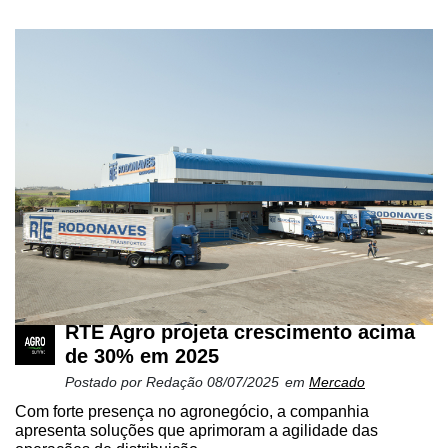
RTE Agro projeta crescimento acima
de 30% em 2025
Postado por
Redação
08/07/2025
em
Mercado
Com forte presença no agronegócio, a companhia
apresenta soluções que aprimoram a agilidade das