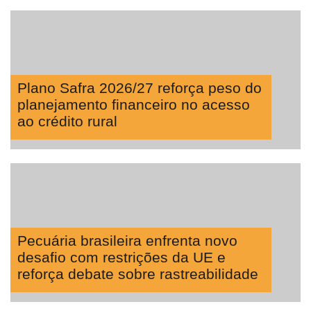
Plano Safra 2026/27 reforça peso do
planejamento financeiro no acesso
ao crédito rural
Pecuária brasileira enfrenta novo
desafio com restrições da UE e
reforça debate sobre rastreabilidade