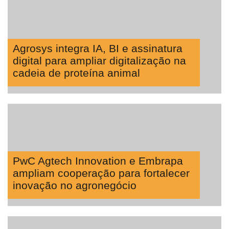
Agrosys integra IA, BI e assinatura
digital para ampliar digitalização na
cadeia de proteína animal
PwC Agtech Innovation e Embrapa
ampliam cooperação para fortalecer
inovação no agronegócio