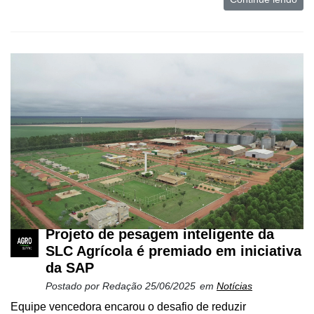
Projeto de pesagem inteligente da
SLC Agrícola é premiado em iniciativa
da SAP
Postado por
Redação
25/06/2025
em
Notícias
Equipe vencedora encarou o desafio de reduzir