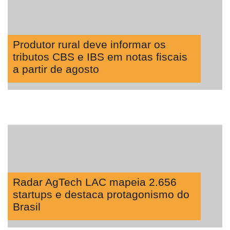
Produtor rural deve informar os
tributos CBS e IBS em notas fiscais
a partir de agosto
Radar AgTech LAC mapeia 2.656
startups e destaca protagonismo do
Brasil