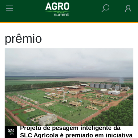
HOME
PRÊMIO
prêmio
Projeto de pesagem inteligente da
SLC Agrícola é premiado em iniciativa