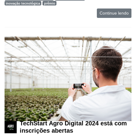
inovação tecnológica
prêmio
Continue lendo
TechStart Agro Digital 2024 está com
inscrições abertas