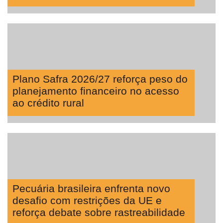
Plano Safra 2026/27 reforça peso do
planejamento financeiro no acesso
ao crédito rural
Pecuária brasileira enfrenta novo
desafio com restrições da UE e
reforça debate sobre rastreabilidade