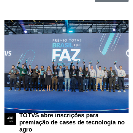
TOTVS abre inscrições para
premiação de cases de tecnologia no
Cadastre-
se
agro