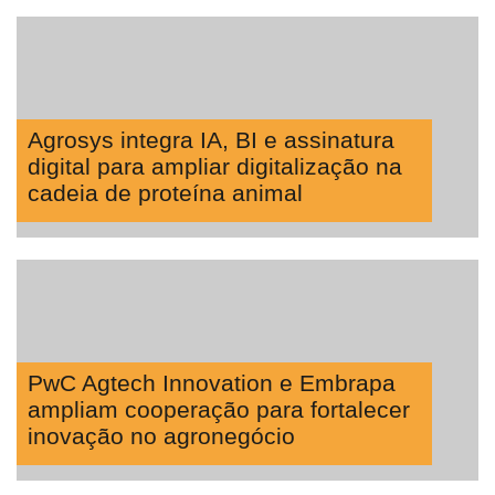
Agrosys integra IA, BI e assinatura
digital para ampliar digitalização na
cadeia de proteína animal
PwC Agtech Innovation e Embrapa
ampliam cooperação para fortalecer
inovação no agronegócio