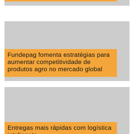
Fundepag fomenta estratégias para
aumentar competitividade de
produtos agro no mercado global
Entregas mais rápidas com logística