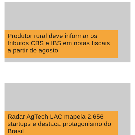
Produtor rural deve informar os
tributos CBS e IBS em notas fiscais
a partir de agosto
Radar AgTech LAC mapeia 2.656
startups e destaca protagonismo do
Brasil