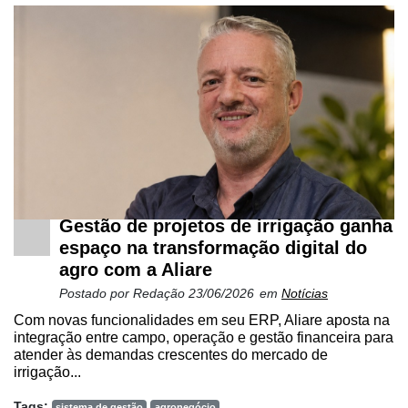
Gestão de projetos de irrigação ganha
espaço na transformação digital do
agro com a Aliare
Postado por
Redação
23/06/2026
em
Notícias
Com novas funcionalidades em seu ERP, Aliare aposta na
integração entre campo, operação e gestão financeira para
atender às demandas crescentes do mercado de
irrigação...
Tags:
sistema de gestão
agronegócio