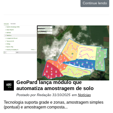
Continue lendo
GeoPard lança módulo que
automatiza amostragem de solo
Postado por
Redação
31/10/2025
em
Notícias
Tecnologia suporta grade e zonas, amostragem simples
(pontual) e amostragem composta...