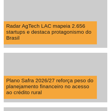
Radar AgTech LAC mapeia 2.656
startups e destaca protagonismo do
Brasil
Plano Safra 2026/27 reforça peso do
planejamento financeiro no acesso
ao crédito rural