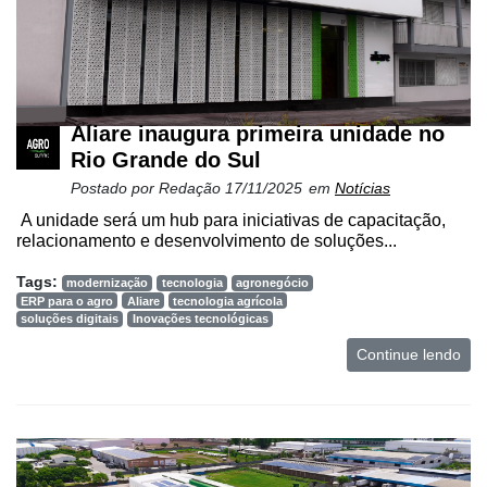
Aliare inaugura primeira unidade no
Rio Grande do Sul
Postado por
Redação
17/11/2025
em
Notícias
A unidade será um hub para iniciativas de capacitação,
relacionamento e desenvolvimento de soluções...
Tags:
modernização
tecnologia
agronegócio
ERP para o agro
Aliare
tecnologia agrícola
soluções digitais
Inovações tecnológicas
Continue lendo