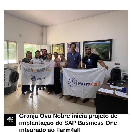
Granja Ovo Nobre inicia projeto de
implantação do SAP Business One
integrado ao Farm4all