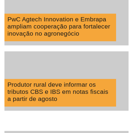
PwC Agtech Innovation e Embrapa
ampliam cooperação para fortalecer
inovação no agronegócio
Produtor rural deve informar os
tributos CBS e IBS em notas fiscais
a partir de agosto