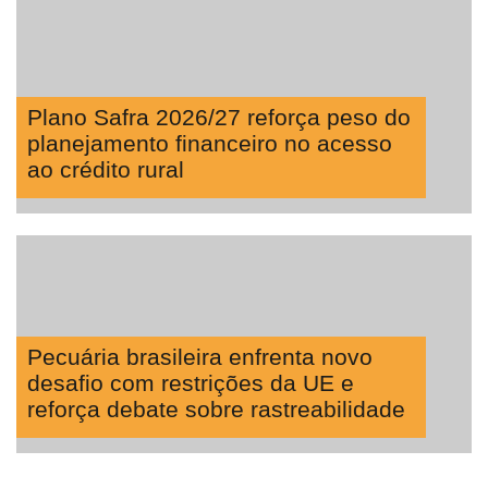
Plano Safra 2026/27 reforça peso do
planejamento financeiro no acesso
ao crédito rural
Pecuária brasileira enfrenta novo
desafio com restrições da UE e
reforça debate sobre rastreabilidade