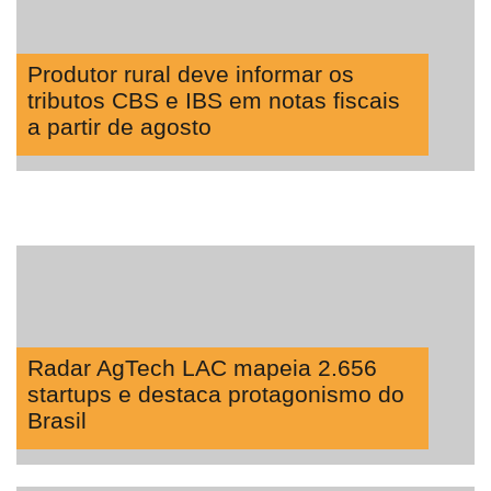
Produtor rural deve informar os
tributos CBS e IBS em notas fiscais
a partir de agosto
Radar AgTech LAC mapeia 2.656
startups e destaca protagonismo do
Brasil