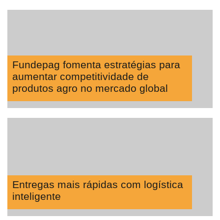
Fundepag fomenta estratégias para
aumentar competitividade de
produtos agro no mercado global
Entregas mais rápidas com logística
inteligente