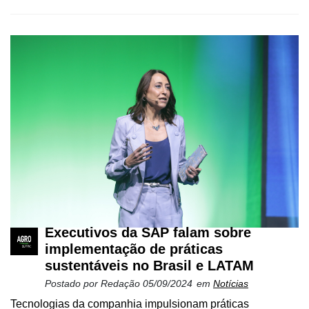
Executivos da SAP falam sobre
implementação de práticas
sustentáveis no Brasil e LATAM
Postado por
Redação
05/09/2024
em
Notícias
Tecnologias da companhia impulsionam práticas