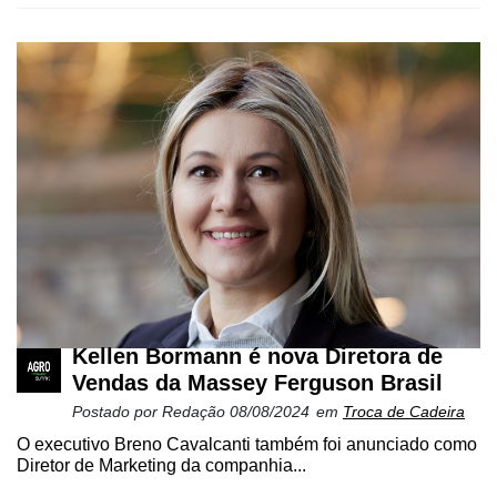
Kellen Bormann é nova Diretora de
Vendas da Massey Ferguson Brasil
Postado por
Redação
08/08/2024
em
Troca de Cadeira
O executivo Breno Cavalcanti também foi anunciado como
Diretor de Marketing da companhia...