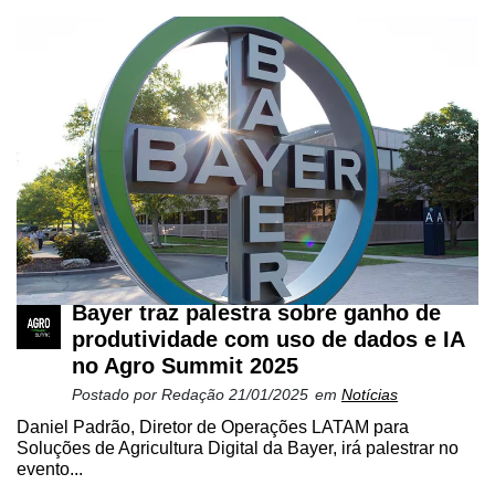
Bayer traz palestra sobre ganho de
produtividade com uso de dados e IA
no Agro Summit 2025
Postado por
Redação
21/01/2025
em
Notícias
Daniel Padrão, Diretor de Operações LATAM para
Soluções de Agricultura Digital da Bayer, irá palestrar no
evento...