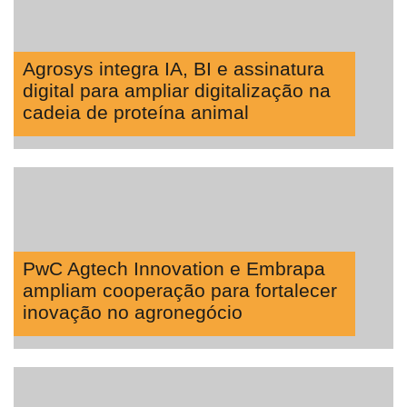
Agrosys integra IA, BI e assinatura
digital para ampliar digitalização na
cadeia de proteína animal
PwC Agtech Innovation e Embrapa
ampliam cooperação para fortalecer
inovação no agronegócio