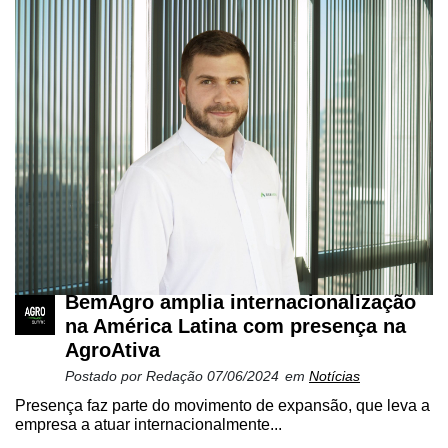
BemAgro amplia internacionalização
na América Latina com presença na
AgroAtiva
Postado por
Redação
07/06/2024
em
Notícias
Presença faz parte do movimento de expansão, que leva a
empresa a atuar internacionalmente...