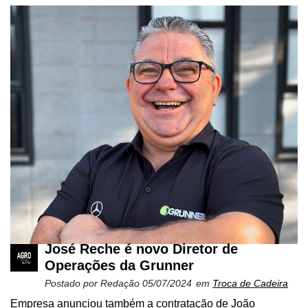
José Reche é novo Diretor de
Operações da Grunner
Postado por
Redação
05/07/2024
em
Troca de Cadeira
Empresa anunciou também a contratação de João