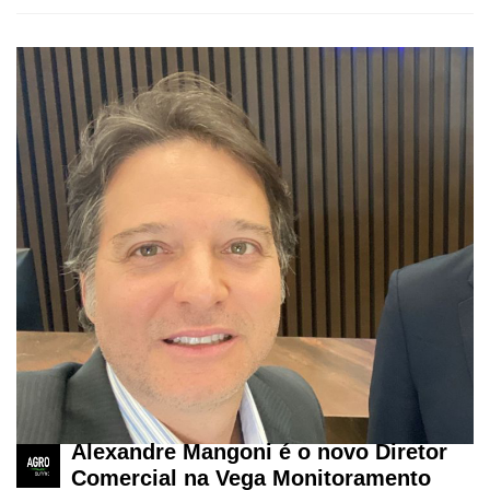
Alexandre Mangoni é o novo Diretor
Comercial na Vega Monitoramento