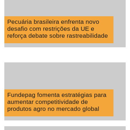
Pecuária brasileira enfrenta novo
desafio com restrições da UE e
reforça debate sobre rastreabilidade
Fundepag fomenta estratégias para
aumentar competitividade de
produtos agro no mercado global