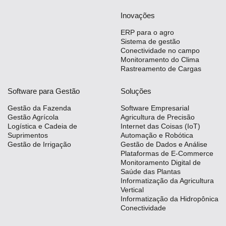
Inovações
ERP para o agro
Sistema de gestão
Conectividade no campo
Monitoramento do Clima
Rastreamento de Cargas
Software para Gestão
Soluções
Gestão da Fazenda
Software Empresarial
Gestão Agrícola
Agricultura de Precisão
Logística e Cadeia de
Internet das Coisas (IoT)
Suprimentos
Automação e Robótica
Gestão de Irrigação
Gestão de Dados e Análise
Plataformas de E-Commerce
Monitoramento Digital de
Saúde das Plantas
Informatização da Agricultura
Vertical
Informatização da Hidropônica
Conectividade