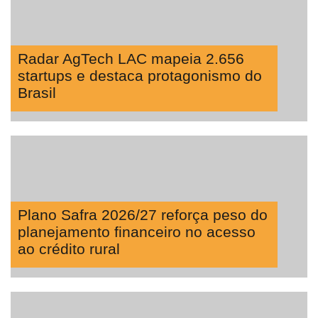
Radar AgTech LAC mapeia 2.656
startups e destaca protagonismo do
Brasil
Plano Safra 2026/27 reforça peso do
planejamento financeiro no acesso
ao crédito rural