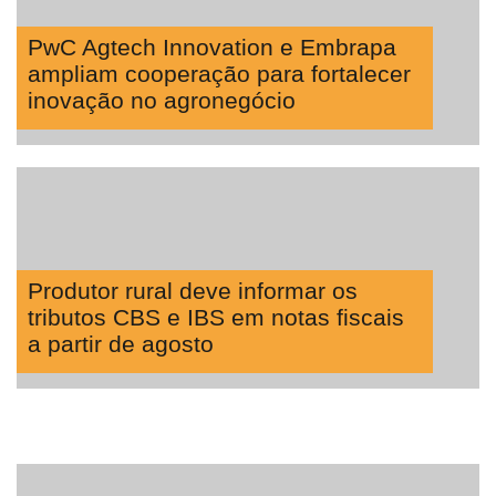
PwC Agtech Innovation e Embrapa
ampliam cooperação para fortalecer
inovação no agronegócio
Produtor rural deve informar os
tributos CBS e IBS em notas fiscais
a partir de agosto