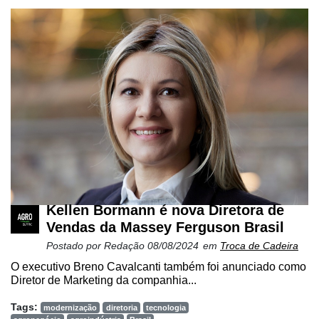
Kellen Bormann é nova Diretora de
Vendas da Massey Ferguson Brasil
Postado por
Redação
08/08/2024
em
Troca de Cadeira
O executivo Breno Cavalcanti também foi anunciado como
Diretor de Marketing da companhia...
Tags:
modernização
diretoria
tecnologia