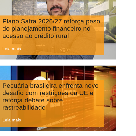
Plano Safra 2026/27 reforça peso
do planejamento financeiro no
acesso ao crédito rural
Leia mais
Pecuária brasileira enfrenta novo
desafio com restrições da UE e
reforça debate sobre
rastreabilidade
Leia mais