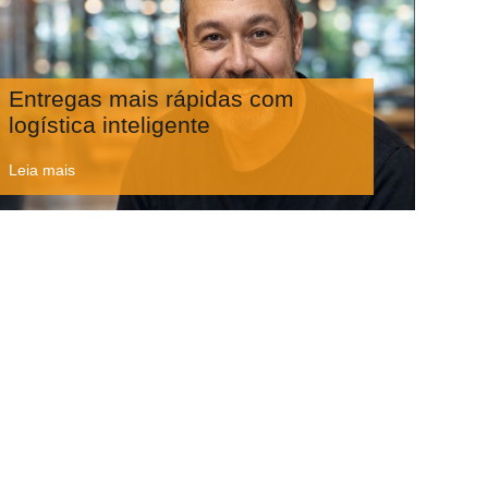
Entregas mais rápidas com
logística inteligente
Leia mais