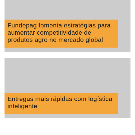
Fundepag fomenta estratégias para
aumentar competitividade de
produtos agro no mercado global
Entregas mais rápidas com logística
inteligente