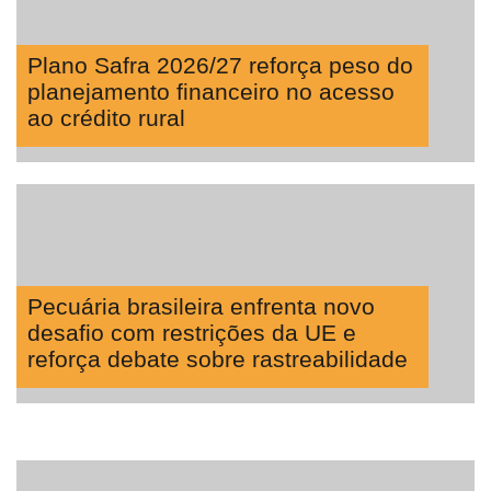
Plano Safra 2026/27 reforça peso do
planejamento financeiro no acesso
ao crédito rural
Pecuária brasileira enfrenta novo
desafio com restrições da UE e
reforça debate sobre rastreabilidade