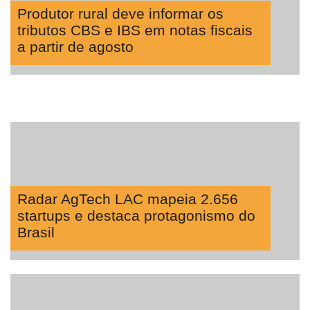
Produtor rural deve informar os
tributos CBS e IBS em notas fiscais
a partir de agosto
Radar AgTech LAC mapeia 2.656
startups e destaca protagonismo do
Brasil