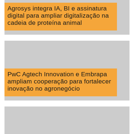
Agrosys integra IA, BI e assinatura
digital para ampliar digitalização na
cadeia de proteína animal
PwC Agtech Innovation e Embrapa
ampliam cooperação para fortalecer
inovação no agronegócio