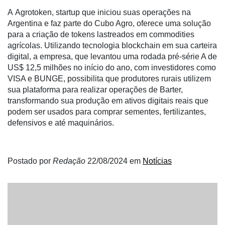
A Agrotoken, startup que iniciou suas operações na
Argentina e faz parte do Cubo Agro, oferece uma solução
para a criação de tokens lastreados em commodities
agrícolas. Utilizando tecnologia blockchain em sua carteira
digital, a empresa, que levantou uma rodada pré-série A de
US$ 12,5 milhões no início do ano, com investidores como
VISA e BUNGE, possibilita que produtores rurais utilizem
sua plataforma para realizar operações de Barter,
transformando sua produção em ativos digitais reais que
podem ser usados para comprar sementes, fertilizantes,
defensivos e até maquinários.
Postado por
Redação
22/08/2024
em
Notícias