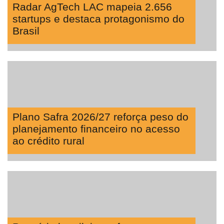
Radar AgTech LAC mapeia 2.656
startups e destaca protagonismo do
Brasil
Plano Safra 2026/27 reforça peso do
planejamento financeiro no acesso
ao crédito rural