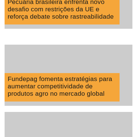
Pecuária brasileira enfrenta novo
desafio com restrições da UE e
reforça debate sobre rastreabilidade
Fundepag fomenta estratégias para
aumentar competitividade de
produtos agro no mercado global