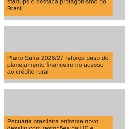
startups e destaca protagonismo do
Brasil
Plano Safra 2026/27 reforça peso do
planejamento financeiro no acesso
ao crédito rural
Pecuária brasileira enfrenta novo
desafio com restrições da UE e