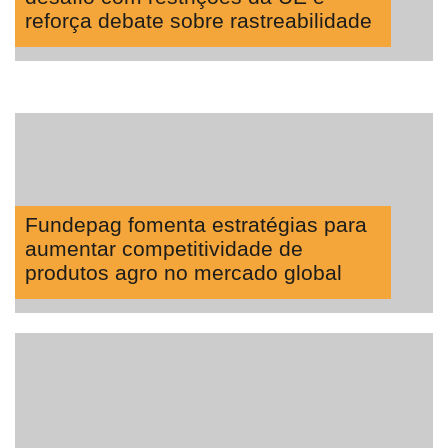
reforça debate sobre rastreabilidade
Fundepag fomenta estratégias para
aumentar competitividade de
produtos agro no mercado global