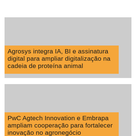
Agrosys integra IA, BI e assinatura
digital para ampliar digitalização na
cadeia de proteína animal
PwC Agtech Innovation e Embrapa
ampliam cooperação para fortalecer
inovação no agronegócio