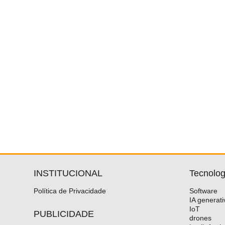
INSTITUCIONAL
Tecnolog
Política de Privacidade
Software
IA generati
IoT
PUBLICIDADE
drones