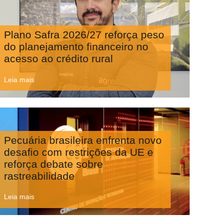
Plano Safra 2026/27 reforça peso
do planejamento financeiro no
acesso ao crédito rural
Leia mais
Pecuária brasileira enfrenta novo
desafio com restrições da UE e
reforça debate sobre
rastreabilidade
Leia mais