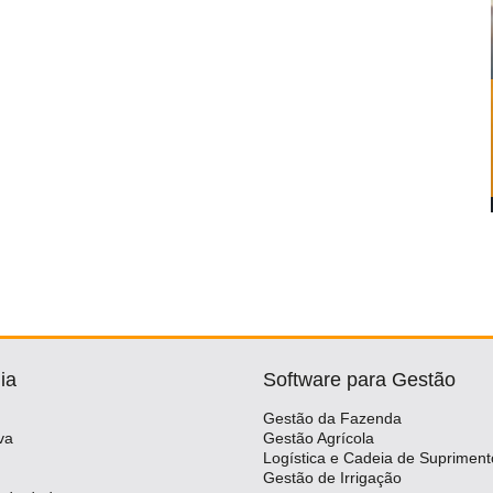
ia
Software para Gestão
Gestão da Fazenda
va
Gestão Agrícola
Logística e Cadeia de Supriment
Gestão de Irrigação