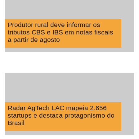
Produtor rural deve informar os
tributos CBS e IBS em notas fiscais
a partir de agosto
Radar AgTech LAC mapeia 2.656
startups e destaca protagonismo do
Brasil