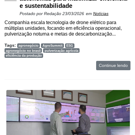
e sustentabilidade
Postado por
Redação
23/03/2026
em
Notícias
Companhia escala tecnologia de drone elétrico para
múltiplas unidades, focando em eficiência operacional,
pulverização noturna e metas de descarbonização...
Tags:
agronegócio
AgroSummit
ESG
agronegócio no brasil
pulverização agrícola
eficiência da produção
Continue lendo