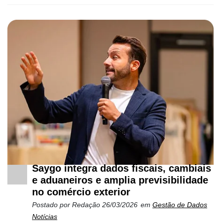
Saygo integra dados fiscais, cambiais
e aduaneiros e amplia previsibilidade
no comércio exterior
Postado por
Redação
26/03/2026
em
Gestão de Dados
Notícias