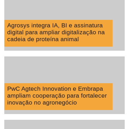
Agrosys integra IA, BI e assinatura
digital para ampliar digitalização na
cadeia de proteína animal
PwC Agtech Innovation e Embrapa
ampliam cooperação para fortalecer
inovação no agronegócio