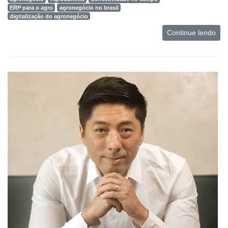
ERP para o agro
agronegócio no brasil
digitalização do agronegócio
Continue lendo