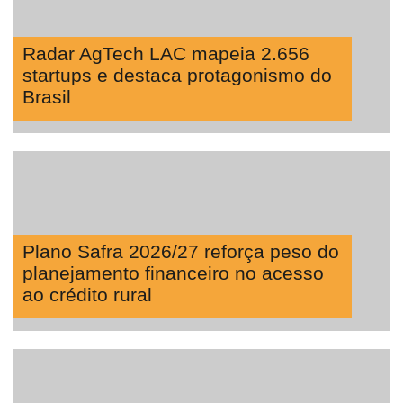
Radar AgTech LAC mapeia 2.656
startups e destaca protagonismo do
Brasil
Plano Safra 2026/27 reforça peso do
planejamento financeiro no acesso
ao crédito rural