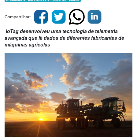
Compartilhar:
IoTag desenvolveu uma tecnologia de telemetria
avançada que lê dados de diferentes fabricantes de
máquinas agrícolas