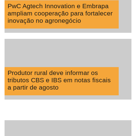
PwC Agtech Innovation e Embrapa
ampliam cooperação para fortalecer
inovação no agronegócio
Produtor rural deve informar os
tributos CBS e IBS em notas fiscais
a partir de agosto