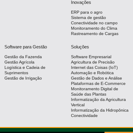
Inovações
ERP para o agro
Sistema de gestão
Conectividade no campo
Monitoramento do Clima
Rastreamento de Cargas
Software para Gestão
Soluções
Gestão da Fazenda
Software Empresarial
Gestão Agrícola
Agricultura de Precisão
Logística e Cadeia de
Internet das Coisas (IoT)
Suprimentos
Automação e Robótica
Gestão de Irrigação
Gestão de Dados e Análise
Plataformas de E-Commerce
Monitoramento Digital de
Saúde das Plantas
Informatização da Agricultura
Vertical
Informatização da Hidropônica
Conectividade