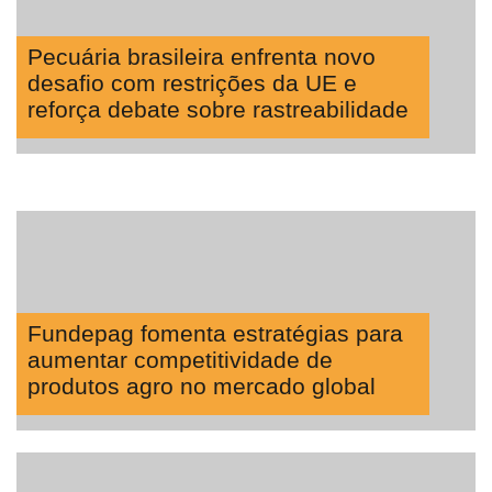
Pecuária brasileira enfrenta novo
desafio com restrições da UE e
reforça debate sobre rastreabilidade
Fundepag fomenta estratégias para
aumentar competitividade de
produtos agro no mercado global