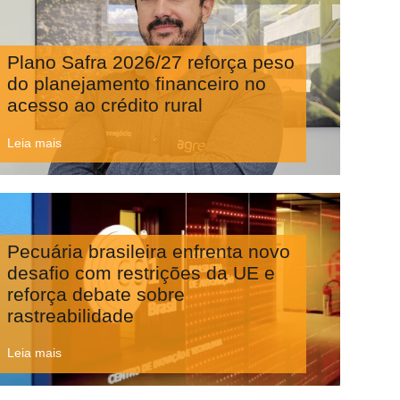
Plano Safra 2026/27 reforça peso
do planejamento financeiro no
acesso ao crédito rural
Leia mais
Pecuária brasileira enfrenta novo
desafio com restrições da UE e
reforça debate sobre
rastreabilidade
Leia mais