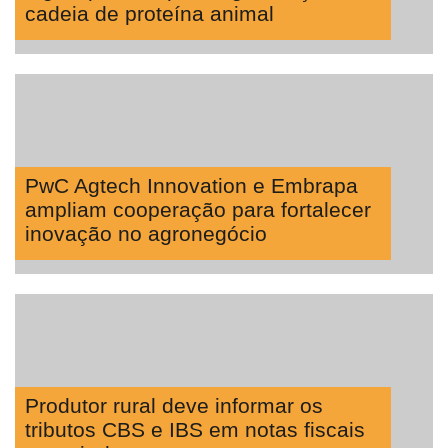
cadeia de proteína animal
PwC Agtech Innovation e Embrapa
ampliam cooperação para fortalecer
inovação no agronegócio
Produtor rural deve informar os
tributos CBS e IBS em notas fiscais