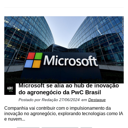
Microsoft se alia ao hub de inovação
do agronegócio da PwC Brasil
Postado por
Redação
27/06/2024
em
Destaque
Companhia vai contribuir com o impulsionamento da
inovação no agronegócio, explorando tecnologias como IA
e nuvem...