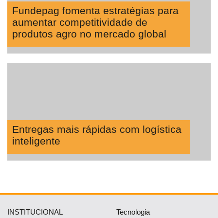
Fundepag fomenta estratégias para
aumentar competitividade de
produtos agro no mercado global
Entregas mais rápidas com logística
inteligente
INSTITUCIONAL
Tecnologia