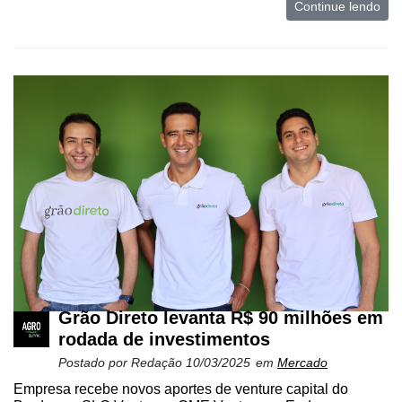
Continue lendo
Grão Direto levanta R$ 90 milhões em
rodada de investimentos
Postado por
Redação
10/03/2025
em
Mercado
Empresa recebe novos aportes de venture capital do