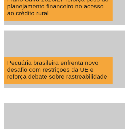
planejamento financeiro no acesso
ao crédito rural
Pecuária brasileira enfrenta novo
desafio com restrições da UE e
reforça debate sobre rastreabilidade