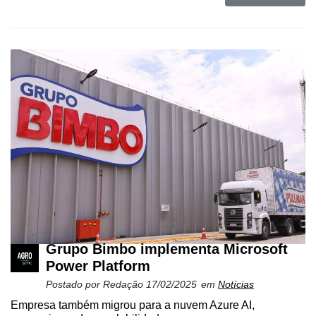
Grupo Bimbo implementa Microsoft
Power Platform
Postado por
Redação
17/02/2025
em
Notícias
Cadastre-
Empresa também migrou para a nuvem Azure AI,
se