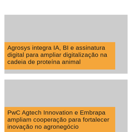
Agrosys integra IA, BI e assinatura
digital para ampliar digitalização na
cadeia de proteína animal
PwC Agtech Innovation e Embrapa
ampliam cooperação para fortalecer
inovação no agronegócio