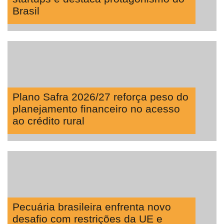
Brasil
Plano Safra 2026/27 reforça peso do
planejamento financeiro no acesso
ao crédito rural
Pecuária brasileira enfrenta novo
desafio com restrições da UE e