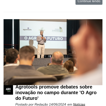
Continue lendo
Agrotools promove debates sobre
inovação no campo durante 'O Agro
do Futuro'
Postado por
Redação
14/06/2024
em
Notícias