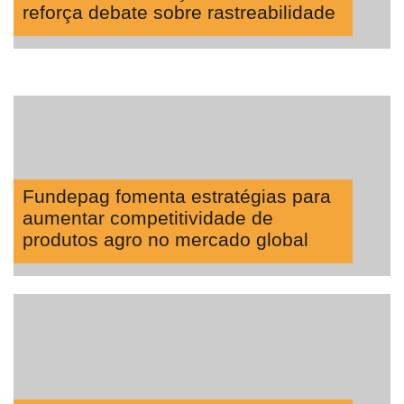
reforça debate sobre rastreabilidade
Fundepag fomenta estratégias para
aumentar competitividade de
produtos agro no mercado global