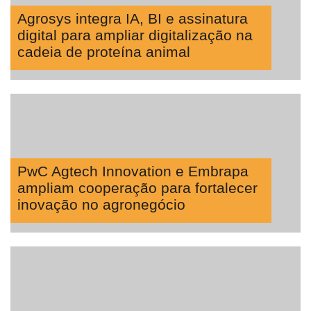
Agrosys integra IA, BI e assinatura
digital para ampliar digitalização na
cadeia de proteína animal
PwC Agtech Innovation e Embrapa
ampliam cooperação para fortalecer
inovação no agronegócio