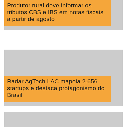
Produtor rural deve informar os
tributos CBS e IBS em notas fiscais
a partir de agosto
Radar AgTech LAC mapeia 2.656
startups e destaca protagonismo do
Brasil