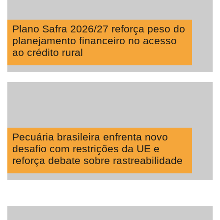
Plano Safra 2026/27 reforça peso do
planejamento financeiro no acesso
ao crédito rural
Pecuária brasileira enfrenta novo
desafio com restrições da UE e
reforça debate sobre rastreabilidade