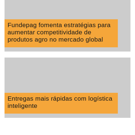
Fundepag fomenta estratégias para
aumentar competitividade de
produtos agro no mercado global
Entregas mais rápidas com logística
inteligente