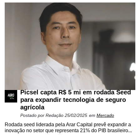
Picsel capta R$ 5 mi em rodada Seed
para expandir tecnologia de seguro
agrícola
Postado por
Redação
25/02/2025
em
Mercado
Rodada seed liderada pela Arar Capital prevê expandir a
inovação no setor que representa 21% do PIB brasileiro...