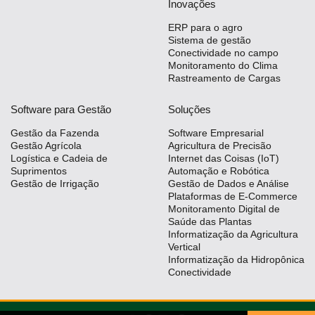
Inovações
ERP para o agro
Sistema de gestão
Conectividade no campo
Monitoramento do Clima
Rastreamento de Cargas
Software para Gestão
Soluções
Gestão da Fazenda
Software Empresarial
Gestão Agrícola
Agricultura de Precisão
Logística e Cadeia de
Internet das Coisas (IoT)
Suprimentos
Automação e Robótica
Gestão de Irrigação
Gestão de Dados e Análise
Plataformas de E-Commerce
Monitoramento Digital de
Saúde das Plantas
Informatização da Agricultura
Vertical
Informatização da Hidropônica
Conectividade