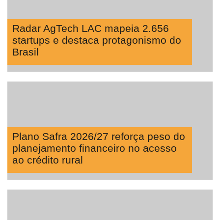
Radar AgTech LAC mapeia 2.656
startups e destaca protagonismo do
Brasil
Plano Safra 2026/27 reforça peso do
planejamento financeiro no acesso
ao crédito rural