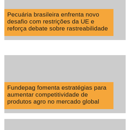
Pecuária brasileira enfrenta novo
desafio com restrições da UE e
reforça debate sobre rastreabilidade
Fundepag fomenta estratégias para
aumentar competitividade de
produtos agro no mercado global