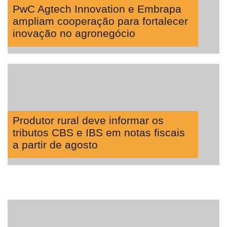
PwC Agtech Innovation e Embrapa
ampliam cooperação para fortalecer
inovação no agronegócio
Produtor rural deve informar os
tributos CBS e IBS em notas fiscais
a partir de agosto