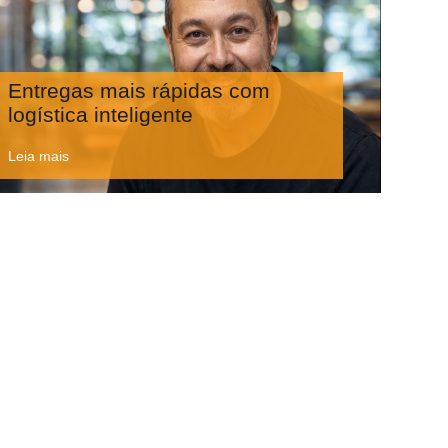
Entregas mais rápidas com
logística inteligente
Leia mais