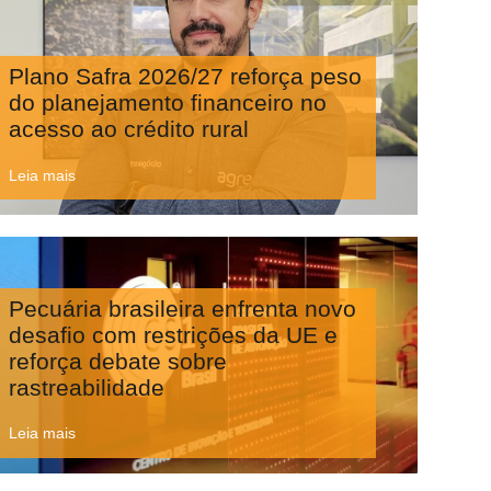
Plano Safra 2026/27 reforça peso
do planejamento financeiro no
acesso ao crédito rural
Leia mais
Pecuária brasileira enfrenta novo
desafio com restrições da UE e
reforça debate sobre
rastreabilidade
Leia mais