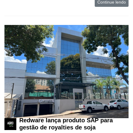
Continue lendo
Redware lança produto SAP para
gestão de royalties de soja