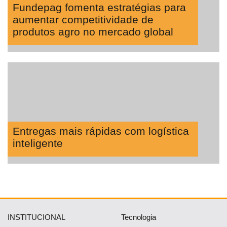
Fundepag fomenta estratégias para
aumentar competitividade de
produtos agro no mercado global
Entregas mais rápidas com logística
inteligente
INSTITUCIONAL
Tecnologia