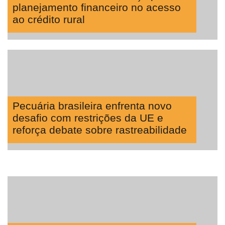
planejamento financeiro no acesso
ao crédito rural
Pecuária brasileira enfrenta novo
desafio com restrições da UE e
reforça debate sobre rastreabilidade