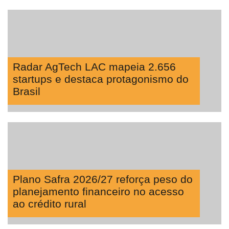
Radar AgTech LAC mapeia 2.656
startups e destaca protagonismo do
Brasil
Plano Safra 2026/27 reforça peso do
planejamento financeiro no acesso
ao crédito rural