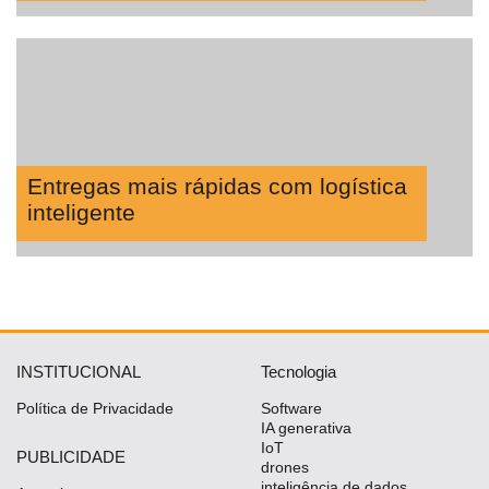
Entregas mais rápidas com logística
inteligente
INSTITUCIONAL
Tecnologia
Política de Privacidade
Software
IA generativa
IoT
PUBLICIDADE
drones
inteligência de dados