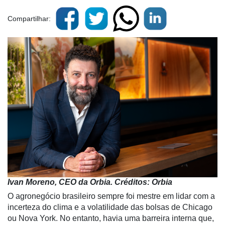
Compartilhar:
Ivan Moreno, CEO da Orbia. Créditos: Orbia
O agronegócio brasileiro sempre foi mestre em lidar com a
incerteza do clima e a volatilidade das bolsas de Chicago
ou Nova York. No entanto, havia uma barreira interna que,