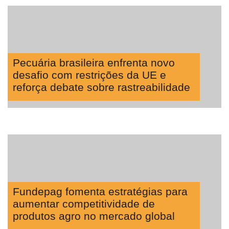
Pecuária brasileira enfrenta novo
desafio com restrições da UE e
reforça debate sobre rastreabilidade
Fundepag fomenta estratégias para
aumentar competitividade de
produtos agro no mercado global