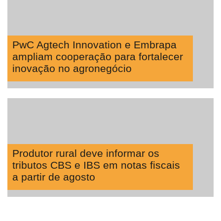
PwC Agtech Innovation e Embrapa
ampliam cooperação para fortalecer
inovação no agronegócio
Produtor rural deve informar os
tributos CBS e IBS em notas fiscais
a partir de agosto