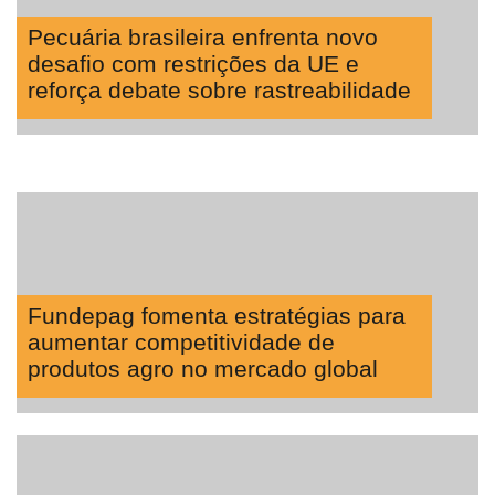
Pecuária brasileira enfrenta novo
desafio com restrições da UE e
reforça debate sobre rastreabilidade
Fundepag fomenta estratégias para
aumentar competitividade de
produtos agro no mercado global