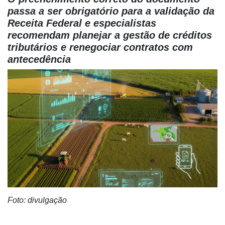
passa a ser obrigatório para a validação da
Receita Federal e especialistas
recomendam planejar a gestão de créditos
tributários e renegociar contratos com
antecedência
Foto: divulgação