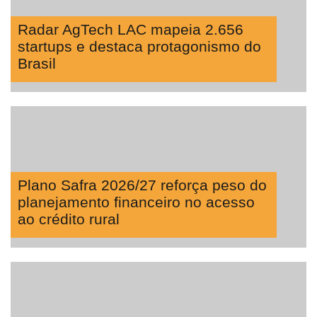
Radar AgTech LAC mapeia 2.656
startups e destaca protagonismo do
Brasil
Plano Safra 2026/27 reforça peso do
planejamento financeiro no acesso
ao crédito rural