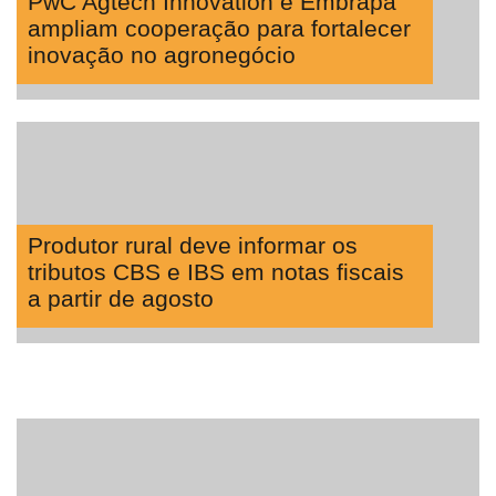
PwC Agtech Innovation e Embrapa
ampliam cooperação para fortalecer
inovação no agronegócio
Produtor rural deve informar os
tributos CBS e IBS em notas fiscais
a partir de agosto