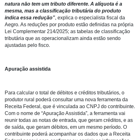
natura não tem um tributo diferente. A alíquota é a
mesma, mas a classificação tributária do produto
indica essa redução”
, explica o especialista fiscal da
Aegro. As reduções por produto estão definidas na própria
Lei Complementar 214/2025; as tabelas de classificação
tributária que as operacionalizam ainda estão sendo
ajustadas pelo fisco.
Apuração assistida
Para calcular o total de débitos e créditos tributários, o
produtor rural poderá consultar uma nova ferramenta da
Receita Federal, que é vinculada ao CNPJ do contribuinte.
Com o nome de “Apuração Assistida”, a ferramenta vai
reunir todas as notas de entrada, que geram créditos, e as
de saída, que geram débitos, em um mesmo período. O
contribuinte poderá acompanhar os dados que a Receita