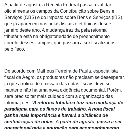
A partir de agosto, a Receita Federal passa a validar
oficialmente os campos da Contribuição sobre Bens e
Serviços (CBS) e do Imposto sobre Bens e Serviços (IBS)
que já aparecem nas notas fiscais eletrônicas desde
janeiro deste ano. A mudança trazida pela reforma
tributária está na obrigatoriedade de preenchimento
correto desses campos, que passam a ser fiscalizados
pelo fisco.
De acordo com Matheus Ferreira de Paula, especialista
fiscal da Aegro, os produtores não precisam se desesperar,
já que a rotina de emissão das notas fiscais deve se
manter e não há uma nova exigência documental. Porém,
será preciso ter mais cuidado com a organização das
informações. “
A reforma tributária traz uma mudança de
paradigma para os fluxos de trabalho. A nota fiscal
ganha mais importância e haverá a dinâmica de
centralização de notas. A partir de agosto, passa a ser
operacionalizada a apuração para acompanhamento