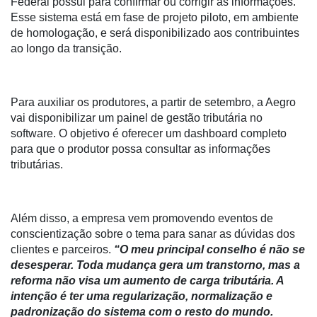
Federal possui para confirmar ou corrigir as informações.
Esse sistema está em fase de projeto piloto, em ambiente
de homologação, e será disponibilizado aos contribuintes
ao longo da transição.
Para auxiliar os produtores, a partir de setembro, a Aegro
vai disponibilizar um painel de gestão tributária no
software. O objetivo é oferecer um dashboard completo
para que o produtor possa consultar as informações
tributárias.
Além disso, a empresa vem promovendo eventos de
conscientização sobre o tema para sanar as dúvidas dos
clientes e parceiros.
“O meu principal conselho é não se
desesperar. Toda mudança gera um transtorno, mas a
reforma não visa um aumento de carga tributária. A
intenção é ter uma regularização, normalização e
padronização do sistema com o resto do mundo.