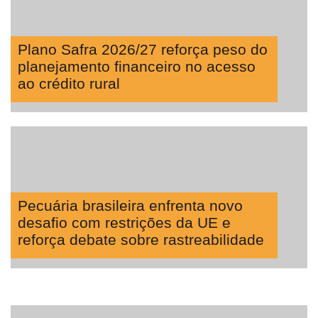
Plano Safra 2026/27 reforça peso do
planejamento financeiro no acesso
ao crédito rural
Pecuária brasileira enfrenta novo
desafio com restrições da UE e
reforça debate sobre rastreabilidade