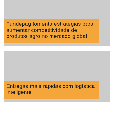
Fundepag fomenta estratégias para
aumentar competitividade de
produtos agro no mercado global
Entregas mais rápidas com logística
inteligente