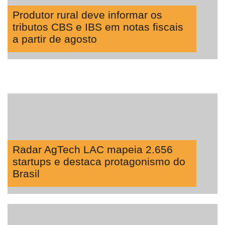
Produtor rural deve informar os
tributos CBS e IBS em notas fiscais
a partir de agosto
Radar AgTech LAC mapeia 2.656
startups e destaca protagonismo do
Brasil