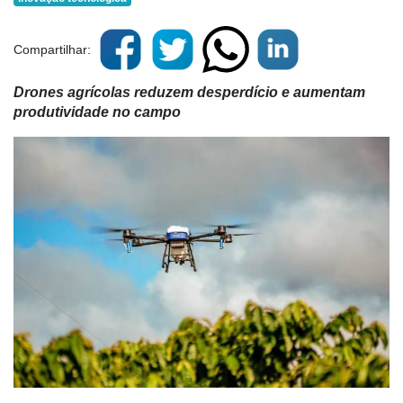
Compartilhar:
Drones agrícolas reduzem desperdício e aumentam
produtividade no campo