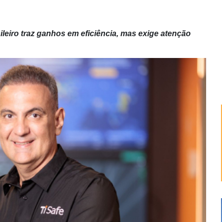
ileiro traz ganhos em eficiência, mas exige atenção