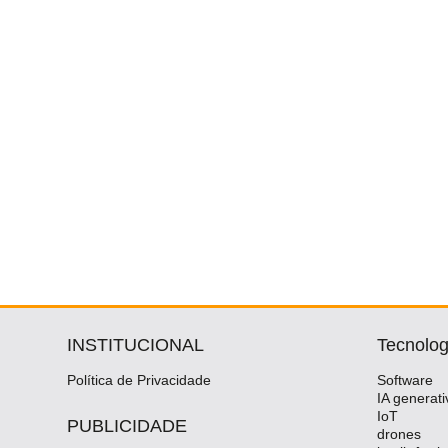
INSTITUCIONAL
Tecnolog
Política de Privacidade
Software
IA generati
IoT
PUBLICIDADE
drones