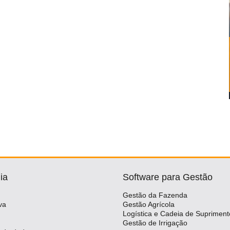
ia
Software para Gestão
Gestão da Fazenda
va
Gestão Agrícola
Logística e Cadeia de Supriment
Gestão de Irrigação